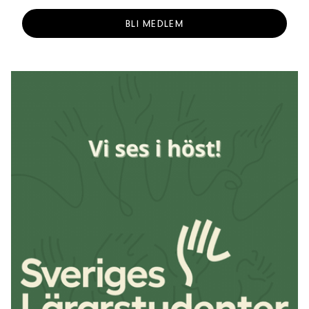
BLI MEDLEM