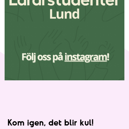
Kom igen, det blir kul!