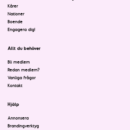
Kårer
Nationer
Boende
Engagera dig!
Allt du behöver
Bli medlem
Redan medlem?
Vanliga frågor
Kontakt
Hjälp
Annonsera
Brandingverktyg