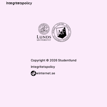
Integritetspolicy
Copyright © 2026 Studentlund
Integritetspolicy
winternet.se