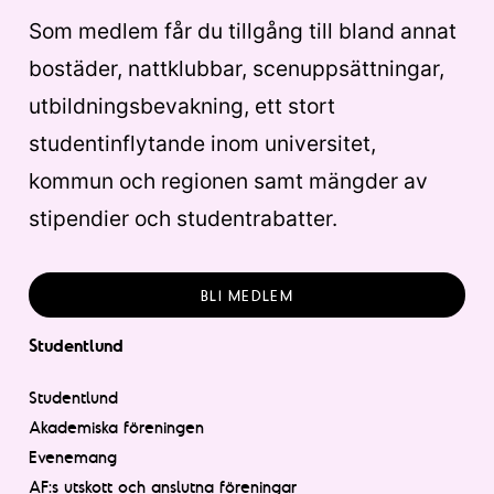
Som medlem får du tillgång till bland annat
bostäder, nattklubbar, scenuppsättningar,
utbildningsbevakning, ett stort
studentinflytande inom universitet,
kommun och regionen samt mängder av
stipendier och studentrabatter.
BLI MEDLEM
Studentlund
Studentlund
Akademiska föreningen
Evenemang
AF:s utskott och anslutna föreningar