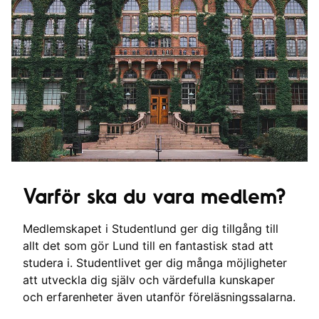
Varför ska du vara medlem?
Medlemskapet i Studentlund ger dig tillgång till
allt det som gör Lund till en fantastisk stad att
studera i. Studentlivet ger dig många möjligheter
att utveckla dig själv och värdefulla kunskaper
och erfarenheter även utanför föreläsningssalarna.