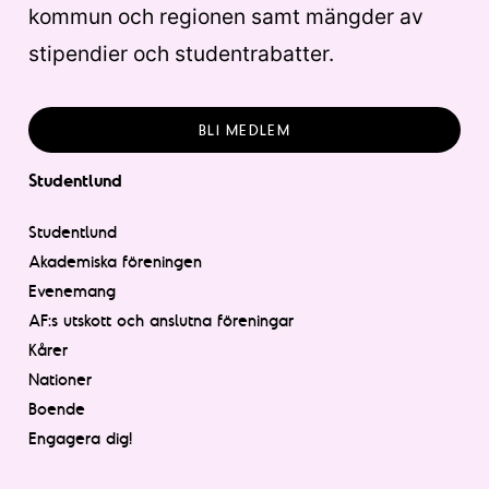
kommun och regionen samt mängder av
stipendier och studentrabatter.
BLI MEDLEM
Studentlund
Studentlund
Akademiska föreningen
Evenemang
AF:s utskott och anslutna föreningar
Kårer
Nationer
Boende
Engagera dig!