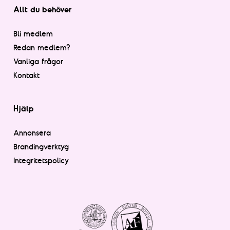
Allt du behöver
Bli medlem
Redan medlem?
Vanliga frågor
Kontakt
Hjälp
Annonsera
Brandingverktyg
Integritetspolicy