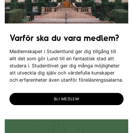
Varför ska du vara medlem?
Medlemskapet i Studentlund ger dig tillgång till
allt det som gör Lund till en fantastisk stad att
studera i. Studentlivet ger dig många möjligheter
att utveckla dig själv och värdefulla kunskaper
och erfarenheter även utanför föreläsningssalarna.
BLI MEDLEM