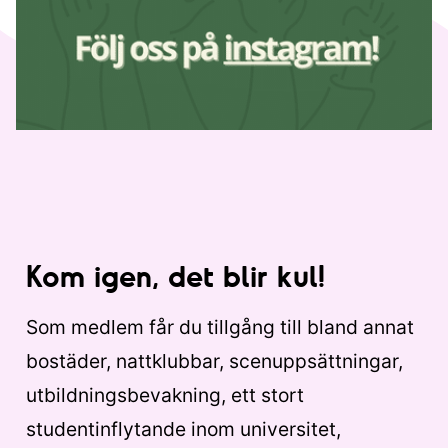
Kom igen, det blir kul!
Som medlem får du tillgång till bland annat
bostäder, nattklubbar, scenuppsättningar,
utbildningsbevakning, ett stort
studentinflytande inom universitet,