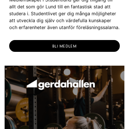
allt det som gör Lund till en fantastisk stad att
studera i. Studentlivet ger dig många möjligheter
att utveckla dig själv och värdefulla kunskaper
och erfarenheter även utanför föreläsningssalarna.
BLI MEDLEM