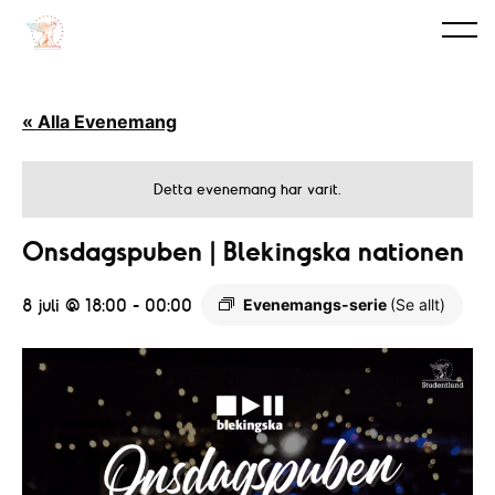
« Alla Evenemang
Detta evenemang har varit.
Onsdagspuben | Blekingska nationen
8 juli @ 18:00
-
00:00
Evenemangs-serie
(Se allt)