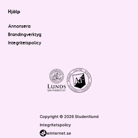
Hjälp
Annonsera
Brandingverktyg
Integritetspolicy
Copyright © 2026 Studentlund
Integritetspolicy
winternet.se