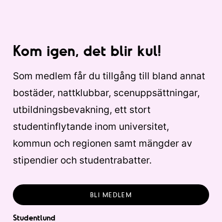
Kom igen, det blir kul!
Som medlem får du tillgång till bland annat
bostäder, nattklubbar, scenuppsättningar,
utbildningsbevakning, ett stort
studentinflytande inom universitet,
kommun och regionen samt mängder av
stipendier och studentrabatter.
BLI MEDLEM
Studentlund