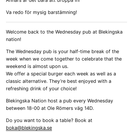
Va redo för mysig barstämning!
Welcome back to the Wednesday pub at Blekingska
nation!
The Wednesday pub is your half-time break of the
week when we come together to celebrate that the
weekend is almost upon us.
We offer a special burger each week as well as a
classic alternative. They’re best enjoyed with a
refreshing drink of your choice!
Blekingska Nation host a pub every Wednesday
between 18-00 at Ole Römers väg 14D.
Do you want to book a table? Book at
boka@blekingska.se