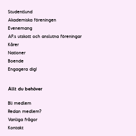
Studentlund
Akademiska föreningen
Evenemang
AF:s utskott och anslutna föreningar
Kårer
Nationer
Boende
Engagera dig!
Allt du behöver
Bli medlem
Redan medlem?
Vanliga frågor
Kontakt