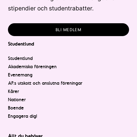
stipendier och studentrabatter.
BLI MEDLEM
Studentlund
Studentlund
Akademiska föreningen
Evenemang
AF:s utskott och anslutna föreningar
Kårer
Nationer
Boende
Engagera dig!
Allt du behöver