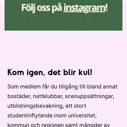
Kom igen, det blir kul!
Som medlem får du tillgång till bland annat
bostäder, nattklubbar, scenuppsättningar,
utbildningsbevakning, ett stort
studentinflytande inom universitet,
kommun och regionen samt mängder av