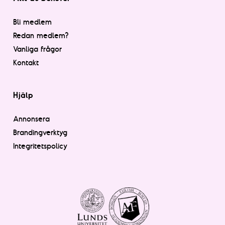
Bli medlem
Redan medlem?
Vanliga frågor
Kontakt
Hjälp
Annonsera
Brandingverktyg
Integritetspolicy