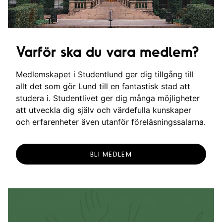
Varför ska du vara medlem?
Medlemskapet i Studentlund ger dig tillgång till
allt det som gör Lund till en fantastisk stad att
studera i. Studentlivet ger dig många möjligheter
att utveckla dig själv och värdefulla kunskaper
och erfarenheter även utanför föreläsningssalarna.
BLI MEDLEM