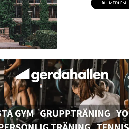
BLI MEDLEM