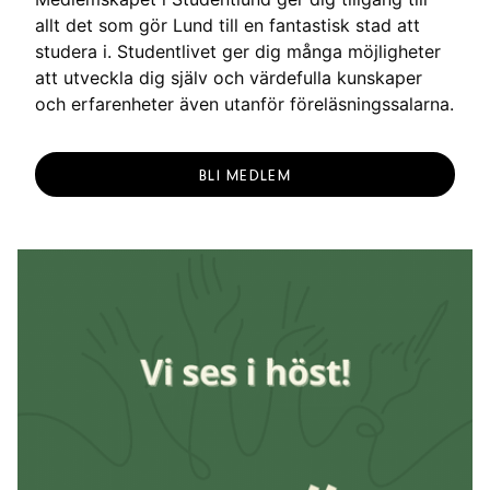
allt det som gör Lund till en fantastisk stad att
studera i. Studentlivet ger dig många möjligheter
att utveckla dig själv och värdefulla kunskaper
och erfarenheter även utanför föreläsningssalarna.
BLI MEDLEM