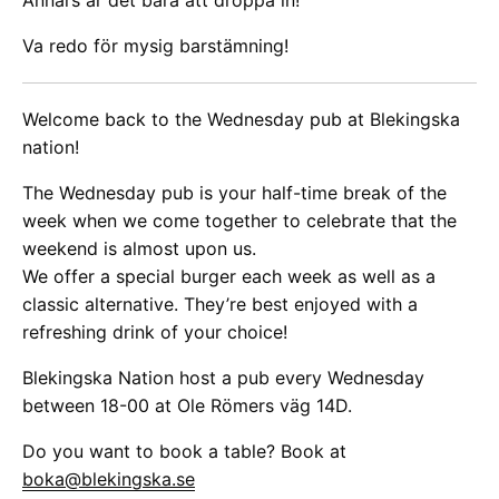
Va redo för mysig barstämning!
Welcome back to the Wednesday pub at Blekingska
nation!
The Wednesday pub is your half-time break of the
week when we come together to celebrate that the
weekend is almost upon us.
We offer a special burger each week as well as a
classic alternative. They’re best enjoyed with a
refreshing drink of your choice!
Blekingska Nation host a pub every Wednesday
between 18-00 at Ole Römers väg 14D.
Do you want to book a table? Book at
boka@blekingska.se