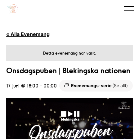
« Alla Evenemang
Detta evenemang har varit.
Onsdagspuben | Blekingska nationen
17 juni @ 18:00
-
00:00
Evenemangs-serie
(Se allt)