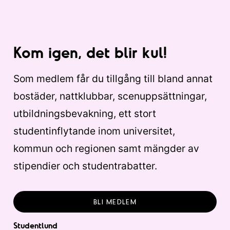
Kom igen, det blir kul!
Som medlem får du tillgång till bland annat
bostäder, nattklubbar, scenuppsättningar,
utbildningsbevakning, ett stort
studentinflytande inom universitet,
kommun och regionen samt mängder av
stipendier och studentrabatter.
BLI MEDLEM
Studentlund