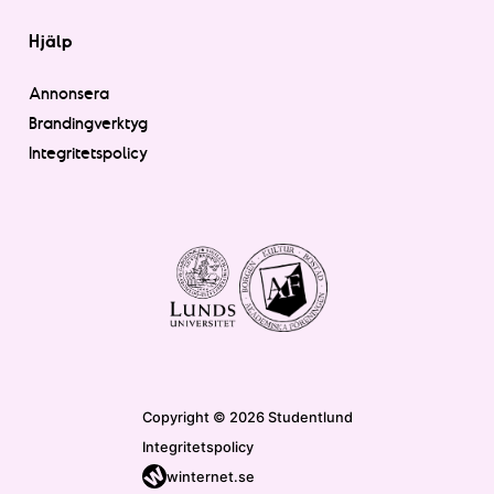
Hjälp
Annonsera
Brandingverktyg
Integritetspolicy
Copyright © 2026 Studentlund
Integritetspolicy
winternet.se