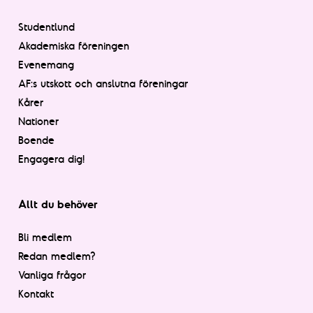
Studentlund
Akademiska föreningen
Evenemang
AF:s utskott och anslutna föreningar
Kårer
Nationer
Boende
Engagera dig!
Allt du behöver
Bli medlem
Redan medlem?
Vanliga frågor
Kontakt