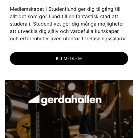
Medlemskapet i Studentlund ger dig tillgång till
allt det som gör Lund till en fantastisk stad att
studera i. Studentlivet ger dig många möjligheter
att utveckla dig själv och värdefulla kunskaper
och erfarenheter även utanför föreläsningssalarna.
BLI MEDLEM