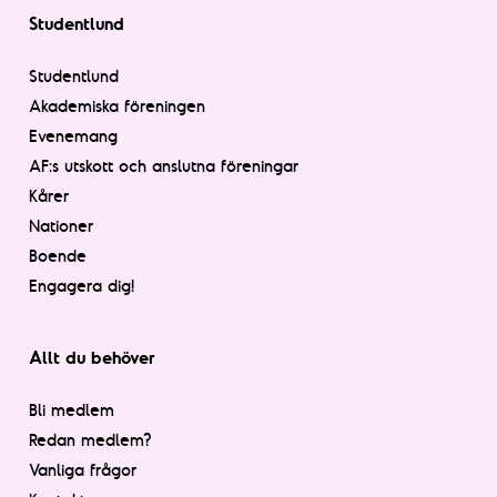
Studentlund
Studentlund
Akademiska föreningen
Evenemang
AF:s utskott och anslutna föreningar
Kårer
Nationer
Boende
Engagera dig!
Allt du behöver
Bli medlem
Redan medlem?
Vanliga frågor