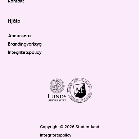
Kontakt
Hjälp
Annonsera
Brandingverktyg
Integritetspolicy
Copyright © 2026 Studentlund
Integritetspolicy