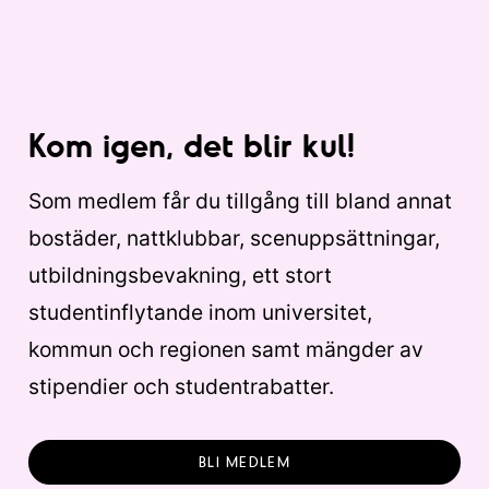
Kom igen, det blir kul!
Som medlem får du tillgång till bland annat
bostäder, nattklubbar, scenuppsättningar,
utbildningsbevakning, ett stort
studentinflytande inom universitet,
kommun och regionen samt mängder av
stipendier och studentrabatter.
BLI MEDLEM