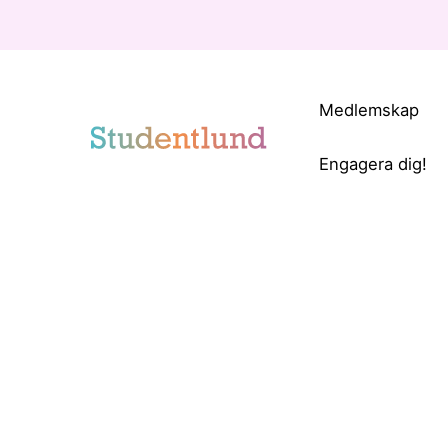
Medlemskap
Engagera dig!