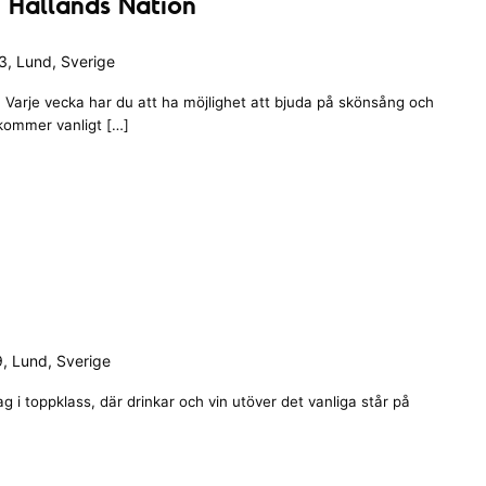
 Hallands Nation
, Lund, Sverige
Varje vecka har du att ha möjlighet att bjuda på skönsång och
 kommer vanligt […]
, Lund, Sverige
 i toppklass, där drinkar och vin utöver det vanliga står på