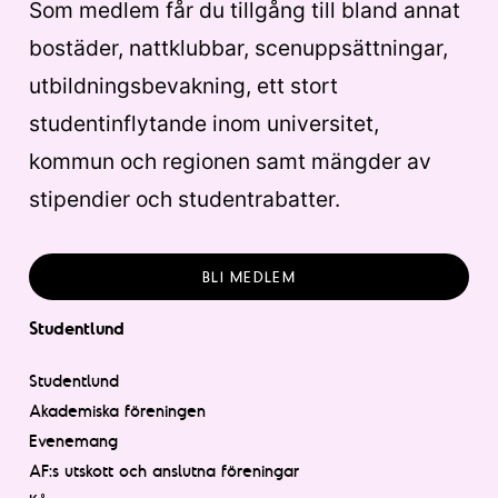
Som medlem får du tillgång till bland annat
bostäder, nattklubbar, scenuppsättningar,
utbildningsbevakning, ett stort
studentinflytande inom universitet,
kommun och regionen samt mängder av
stipendier och studentrabatter.
BLI MEDLEM
Studentlund
Studentlund
Akademiska föreningen
Evenemang
AF:s utskott och anslutna föreningar