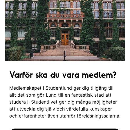
Varför ska du vara medlem?
Medlemskapet i Studentlund ger dig tillgång till
allt det som gör Lund till en fantastisk stad att
studera i. Studentlivet ger dig många möjligheter
att utveckla dig själv och värdefulla kunskaper
och erfarenheter även utanför föreläsningssalarna.