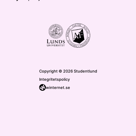
Copyright © 2026 Studentlund
Integritetspolicy
winternet.se