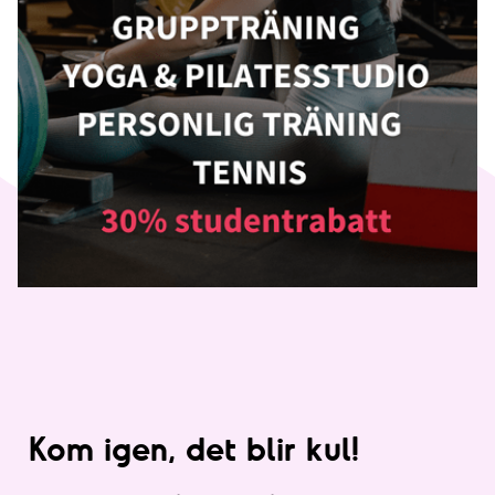
Kom igen, det blir kul!