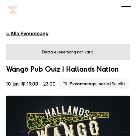
« Alla Evenemang
Detta evenemang har varit.
Wangö Pub Quiz I Hallands Nation
10 juni @ 19:00
-
23:00
Evenemangs-serie
(Se allt)