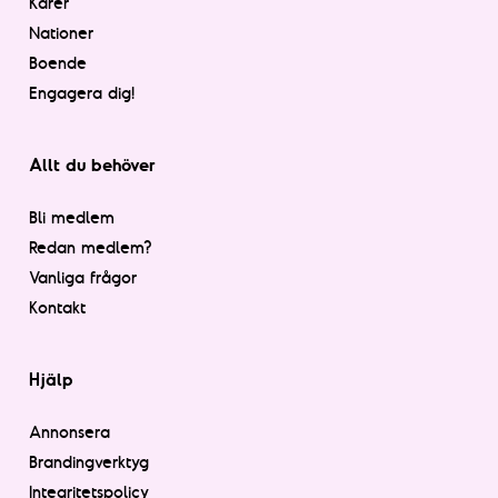
Kårer
Nationer
Boende
Engagera dig!
Allt du behöver
Bli medlem
Redan medlem?
Vanliga frågor
Kontakt
Hjälp
Annonsera
Brandingverktyg
Integritetspolicy