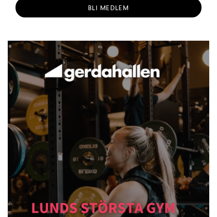
BLI MEDLEM