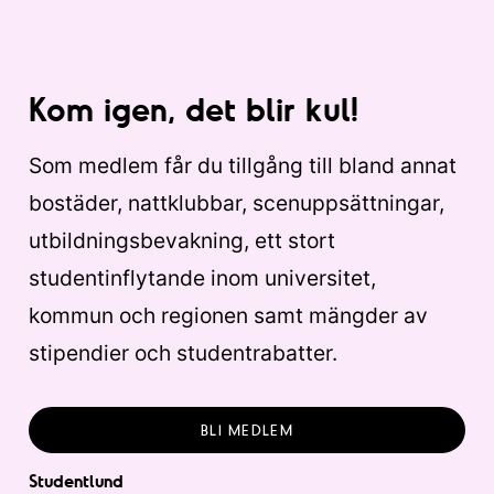
Kom igen, det blir kul!
Som medlem får du tillgång till bland annat
bostäder, nattklubbar, scenuppsättningar,
utbildningsbevakning, ett stort
studentinflytande inom universitet,
kommun och regionen samt mängder av
stipendier och studentrabatter.
BLI MEDLEM
Studentlund