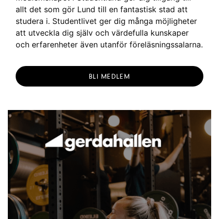
allt det som gör Lund till en fantastisk stad att
studera i. Studentlivet ger dig många möjligheter
att utveckla dig själv och värdefulla kunskaper
och erfarenheter även utanför föreläsningssalarna.
BLI MEDLEM