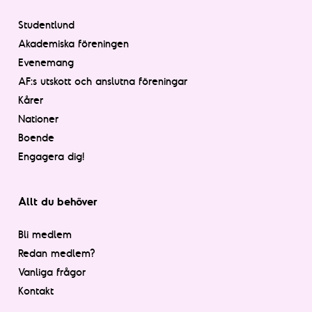
Studentlund
Akademiska föreningen
Evenemang
AF:s utskott och anslutna föreningar
Kårer
Nationer
Boende
Engagera dig!
Allt du behöver
Bli medlem
Redan medlem?
Vanliga frågor
Kontakt