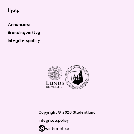
Hjälp
Annonsera
Brandingverktyg
Integritetspolicy
Copyright © 2026 Studentlund
Integritetspolicy
winternet.se