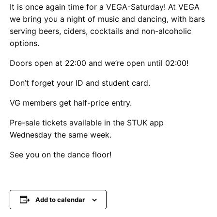
It is once again time for a VEGA-Saturday! At VEGA
we bring you a night of music and dancing, with bars
serving beers, ciders, cocktails and non-alcoholic
options.
Doors open at 22:00 and we’re open until 02:00!
Don’t forget your ID and student card.
VG members get half-price entry.
Pre-sale tickets available in the STUK app
Wednesday the same week.
See you on the dance floor!
Add to calendar