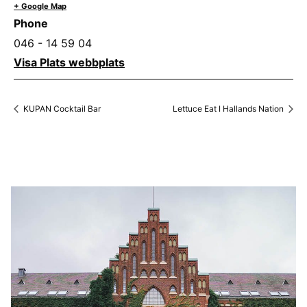
+ Google Map
Phone
046 - 14 59 04
Visa Plats webbplats
KUPAN Cocktail Bar
Lettuce Eat I Hallands Nation