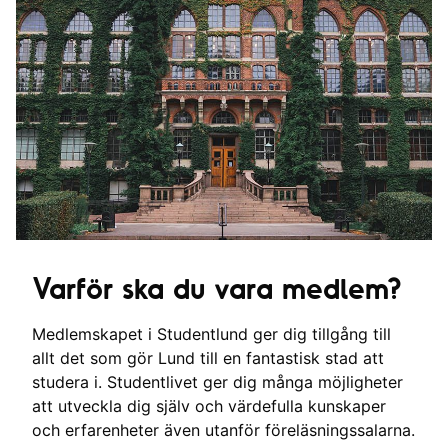
Varför ska du vara medlem?
Medlemskapet i Studentlund ger dig tillgång till
allt det som gör Lund till en fantastisk stad att
studera i. Studentlivet ger dig många möjligheter
att utveckla dig själv och värdefulla kunskaper
och erfarenheter även utanför föreläsningssalarna.