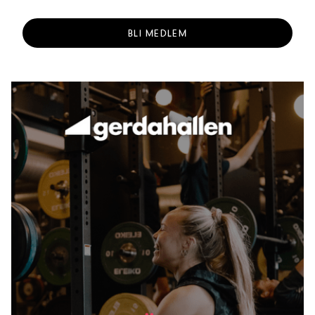
BLI MEDLEM