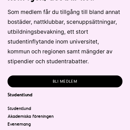
Som medlem får du tillgång till bland annat
bostäder, nattklubbar, scenuppsättningar,
utbildningsbevakning, ett stort
studentinflytande inom universitet,
kommun och regionen samt mängder av
stipendier och studentrabatter.
BLI MEDLEM
Studentlund
Studentlund
Akademiska föreningen
Evenemang