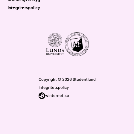
Integritetspolicy
Copyright © 2026 Studentlund
Integritetspolicy
winternet.se