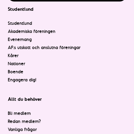
Studentlund
Studentlund
Akademiska föreningen
Evenemang
AF:s utskott och anslutna föreningar
Kårer
Nationer
Boende
Engagera dig!
Allt du behöver
Bli medlem
Redan medlem?
Vanliga frågor