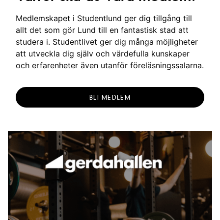
Medlemskapet i Studentlund ger dig tillgång till
allt det som gör Lund till en fantastisk stad att
studera i. Studentlivet ger dig många möjligheter
att utveckla dig själv och värdefulla kunskaper
och erfarenheter även utanför föreläsningssalarna.
BLI MEDLEM