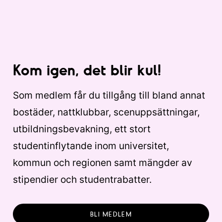
Kom igen, det blir kul!
Som medlem får du tillgång till bland annat
bostäder, nattklubbar, scenuppsättningar,
utbildningsbevakning, ett stort
studentinflytande inom universitet,
kommun och regionen samt mängder av
stipendier och studentrabatter.
BLI MEDLEM