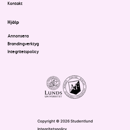
Kontakt
Hjälp
Annonsera
Brandingverktyg
Integritetspolicy
Copyright © 2026 Studentlund
Integritetspolicy