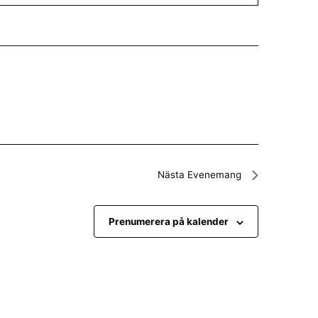
Nästa
Evenemang
Prenumerera på kalender