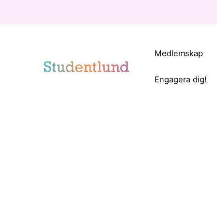
Medlemskap
Engagera dig!