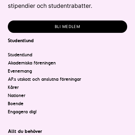
stipendier och studentrabatter.
BLI MEDLEM
Studentlund
Studentlund
Akademiska föreningen
Evenemang
AF:s utskott och anslutna föreningar
Kårer
Nationer
Boende
Engagera dig!
Allt du behöver