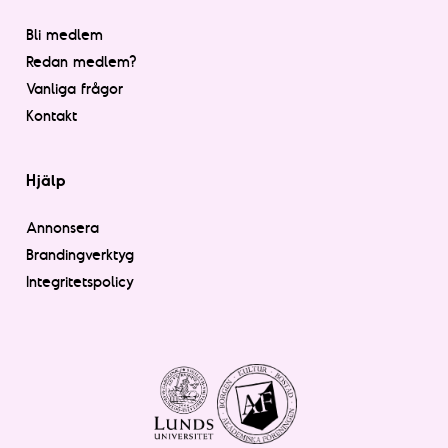
Bli medlem
Redan medlem?
Vanliga frågor
Kontakt
Hjälp
Annonsera
Brandingverktyg
Integritetspolicy