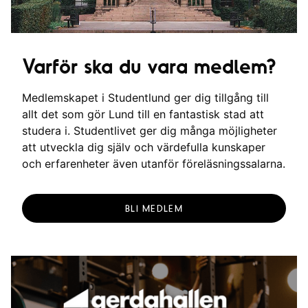
Varför ska du vara medlem?
Medlemskapet i Studentlund ger dig tillgång till
allt det som gör Lund till en fantastisk stad att
studera i. Studentlivet ger dig många möjligheter
att utveckla dig själv och värdefulla kunskaper
och erfarenheter även utanför föreläsningssalarna.
BLI MEDLEM