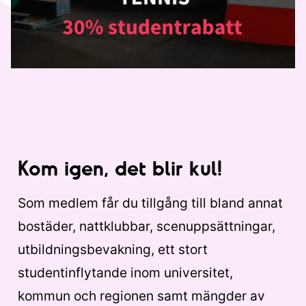
Kom igen, det blir kul!
Som medlem får du tillgång till bland annat
bostäder, nattklubbar, scenuppsättningar,
utbildningsbevakning, ett stort
studentinflytande inom universitet,
kommun och regionen samt mängder av