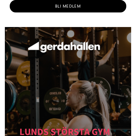
BLI MEDLEM