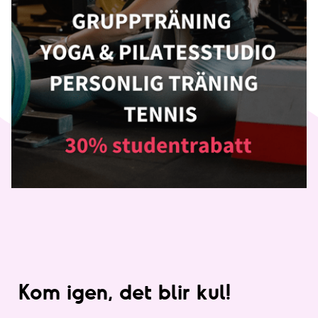
Kom igen, det blir kul!