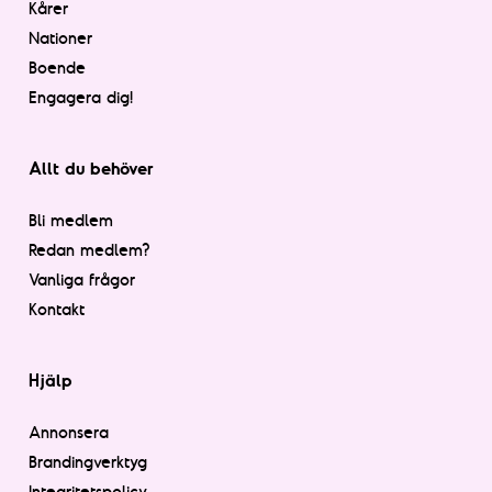
Kårer
Nationer
Boende
Engagera dig!
Allt du behöver
Bli medlem
Redan medlem?
Vanliga frågor
Kontakt
Hjälp
Annonsera
Brandingverktyg
Integritetspolicy