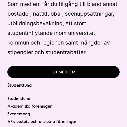
Som medlem får du tillgång till bland annat
bostäder, nattklubbar, scenuppsättningar,
utbildningsbevakning, ett stort
studentinflytande inom universitet,
kommun och regionen samt mängder av
stipendier och studentrabatter.
BLI MEDLEM
Studentlund
Studentlund
Akademiska föreningen
Evenemang
AF:s utskott och anslutna föreningar