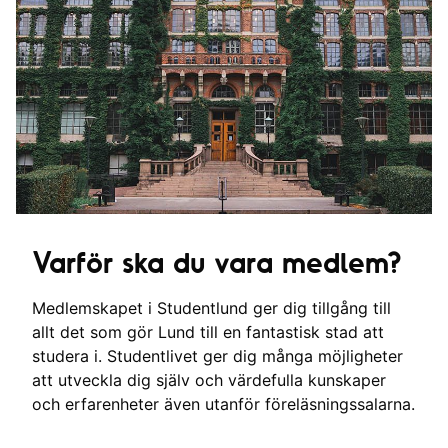
Varför ska du vara medlem?
Medlemskapet i Studentlund ger dig tillgång till
allt det som gör Lund till en fantastisk stad att
studera i. Studentlivet ger dig många möjligheter
att utveckla dig själv och värdefulla kunskaper
och erfarenheter även utanför föreläsningssalarna.