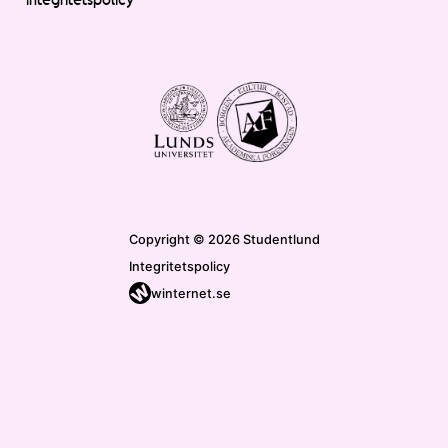
Copyright © 2026 Studentlund
Integritetspolicy
winternet.se