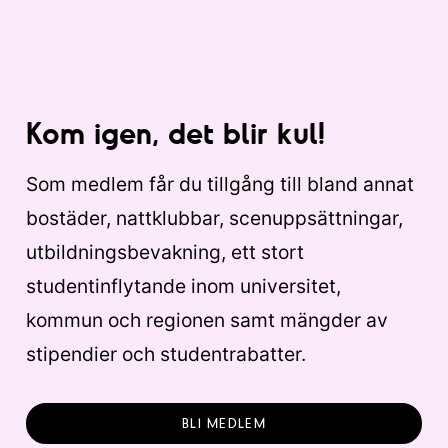
Kom igen, det blir kul!
Som medlem får du tillgång till bland annat
bostäder, nattklubbar, scenuppsättningar,
utbildningsbevakning, ett stort
studentinflytande inom universitet,
kommun och regionen samt mängder av
stipendier och studentrabatter.
BLI MEDLEM