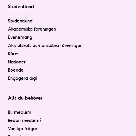
Studentlund
Studentlund
Akademiska föreningen
Evenemang
AF:s utskott och anslutna föreningar
Kårer
Nationer
Boende
Engagera dig!
Allt du behöver
Bli medlem
Redan medlem?
Vanliga frågor