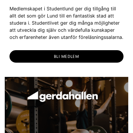
Medlemskapet i Studentlund ger dig tillgång till
allt det som gör Lund till en fantastisk stad att
studera i. Studentlivet ger dig många möjligheter
att utveckla dig själv och värdefulla kunskaper
och erfarenheter även utanför föreläsningssalarna.
BLI MEDLEM