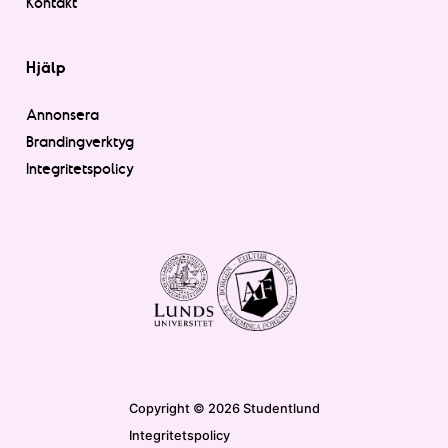
Kontakt
Hjälp
Annonsera
Brandingverktyg
Integritetspolicy
Copyright © 2026 Studentlund
Integritetspolicy