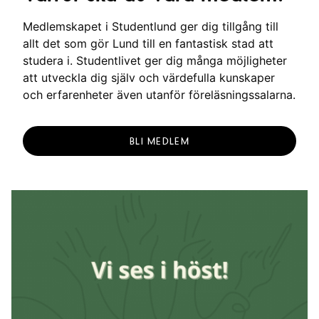
Medlemskapet i Studentlund ger dig tillgång till
allt det som gör Lund till en fantastisk stad att
studera i. Studentlivet ger dig många möjligheter
att utveckla dig själv och värdefulla kunskaper
och erfarenheter även utanför föreläsningssalarna.
BLI MEDLEM