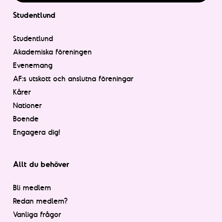
Studentlund
Studentlund
Akademiska föreningen
Evenemang
AF:s utskott och anslutna föreningar
Kårer
Nationer
Boende
Engagera dig!
Allt du behöver
Bli medlem
Redan medlem?
Vanliga frågor