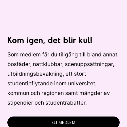
Kom igen, det blir kul!
Som medlem får du tillgång till bland annat
bostäder, nattklubbar, scenuppsättningar,
utbildningsbevakning, ett stort
studentinflytande inom universitet,
kommun och regionen samt mängder av
stipendier och studentrabatter.
BLI MEDLEM