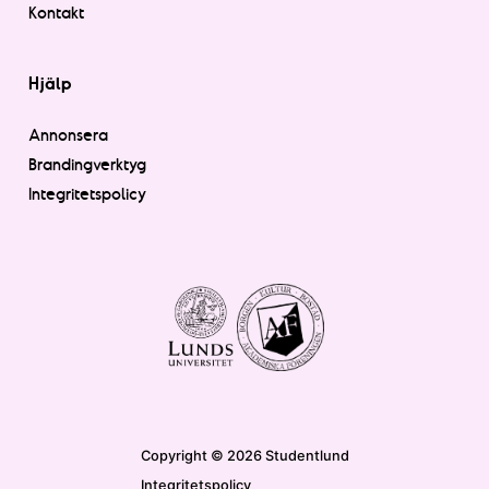
Kontakt
Hjälp
Annonsera
Brandingverktyg
Integritetspolicy
Copyright © 2026 Studentlund
Integritetspolicy