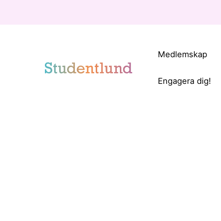
Medlemskap
Engagera dig!