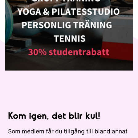
Kom igen, det blir kul!
Som medlem får du tillgång till bland annat