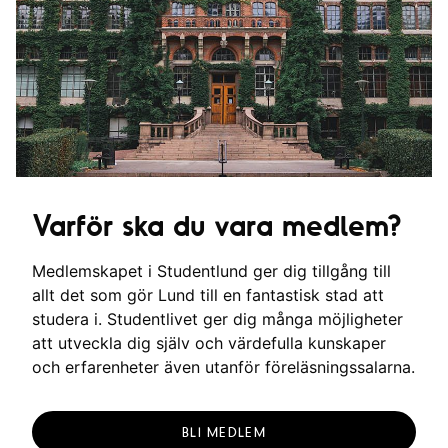
Varför ska du vara medlem?
Medlemskapet i Studentlund ger dig tillgång till
allt det som gör Lund till en fantastisk stad att
studera i. Studentlivet ger dig många möjligheter
att utveckla dig själv och värdefulla kunskaper
och erfarenheter även utanför föreläsningssalarna.
BLI MEDLEM