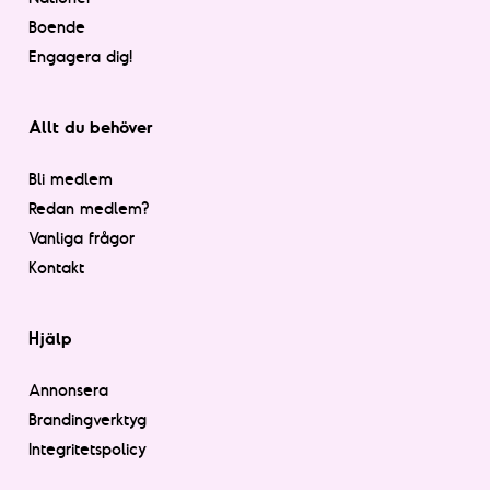
Boende
Engagera dig!
Allt du behöver
Bli medlem
Redan medlem?
Vanliga frågor
Kontakt
Hjälp
Annonsera
Brandingverktyg
Integritetspolicy