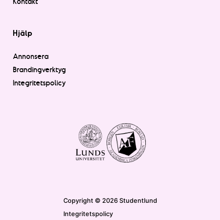
Kontakt
Hjälp
Annonsera
Brandingverktyg
Integritetspolicy
Copyright © 2026 Studentlund
Integritetspolicy