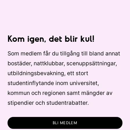
Kom igen, det blir kul!
Som medlem får du tillgång till bland annat
bostäder, nattklubbar, scenuppsättningar,
utbildningsbevakning, ett stort
studentinflytande inom universitet,
kommun och regionen samt mängder av
stipendier och studentrabatter.
BLI MEDLEM