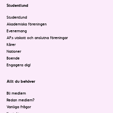
Studentlund
Studentlund
Akademiska föreningen
Evenemang
AF:s utskott och anslutna föreningar
Kårer
Nationer
Boende
Engagera dig!
Allt du behöver
Bli medlem
Redan medlem?
Vanliga frågor