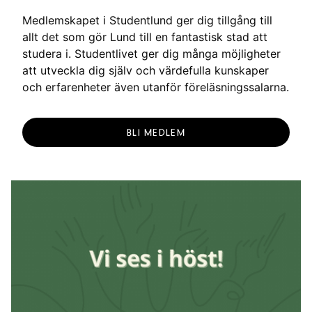
Medlemskapet i Studentlund ger dig tillgång till
allt det som gör Lund till en fantastisk stad att
studera i. Studentlivet ger dig många möjligheter
att utveckla dig själv och värdefulla kunskaper
och erfarenheter även utanför föreläsningssalarna.
BLI MEDLEM