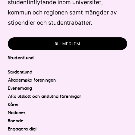
studentinflytande inom universitet,
kommun och regionen samt mängder av
stipendier och studentrabatter.
BLI MEDLEM
Studentlund
Studentlund
Akademiska föreningen
Evenemang
AF:s utskott och anslutna föreningar
Kårer
Nationer
Boende
Engagera dig!