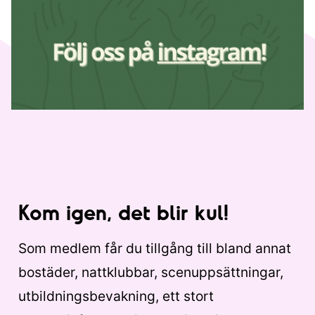
Kom igen, det blir kul!
Som medlem får du tillgång till bland annat
bostäder, nattklubbar, scenuppsättningar,
utbildningsbevakning, ett stort