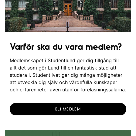
Varför ska du vara medlem?
Medlemskapet i Studentlund ger dig tillgång till
allt det som gör Lund till en fantastisk stad att
studera i. Studentlivet ger dig många möjligheter
att utveckla dig själv och värdefulla kunskaper
och erfarenheter även utanför föreläsningssalarna.
BLI MEDLEM