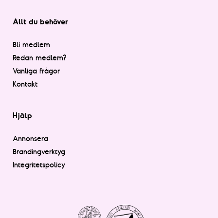
Allt du behöver
Bli medlem
Redan medlem?
Vanliga frågor
Kontakt
Hjälp
Annonsera
Brandingverktyg
Integritetspolicy