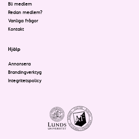
Bli medlem
Redan medlem?
Vanliga frågor
Kontakt
Hjälp
Annonsera
Brandingverktyg
Integritetspolicy