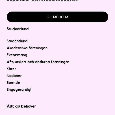
BLI MEDLEM
Studentlund
Studentlund
Akademiska föreningen
Evenemang
AF:s utskott och anslutna föreningar
Kårer
Nationer
Boende
Engagera dig!
Allt du behöver