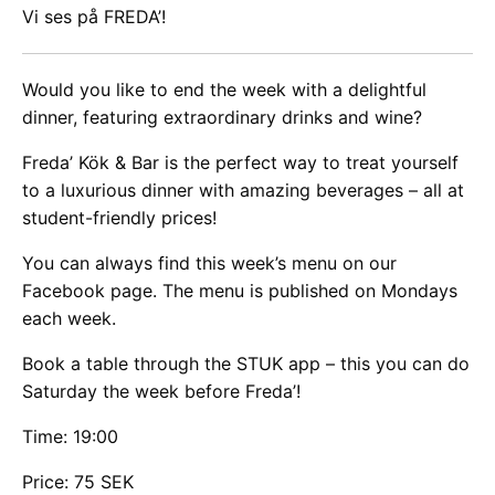
Vi ses på FREDA’!
Would you like to end the week with a delightful
dinner, featuring extraordinary drinks and wine?
Freda’ Kök & Bar is the perfect way to treat yourself
to a luxurious dinner with amazing beverages – all at
student-friendly prices!
You can always find this week’s menu on our
Facebook page. The menu is published on Mondays
each week.
Book a table through the STUK app – this you can do
Saturday the week before Freda’!
Time: 19:00
Price: 75 SEK