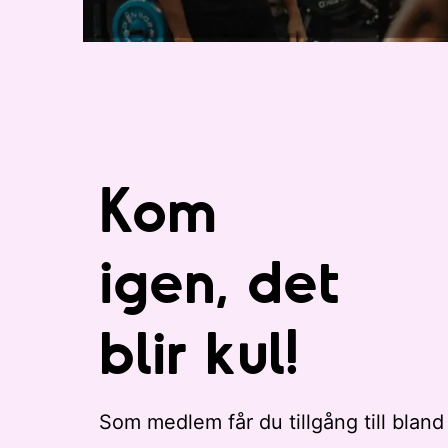
Kom
igen, det
blir kul!
Som medlem får du tillgång till bland