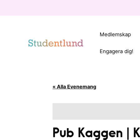
Medlemskap
Engagera dig!
« Alla Evenemang
Pub Kaggen | 