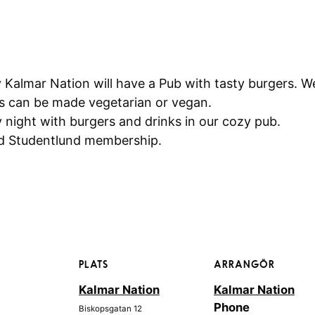
 Kalmar Nation will have a Pub with tasty burgers. We
rs can be made vegetarian or vegan.
 night with burgers and drinks in our cozy pub.
nd Studentlund membership.
PLATS
ARRANGÖR
Kalmar Nation
Kalmar Nation
Phone
Biskopsgatan 12