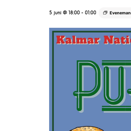
5 juni @ 18:00
-
01:00
Eveneman