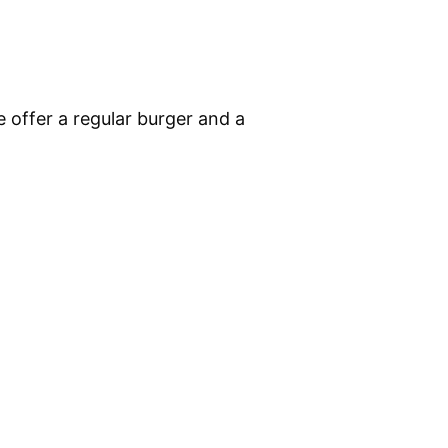
 offer a regular burger and a