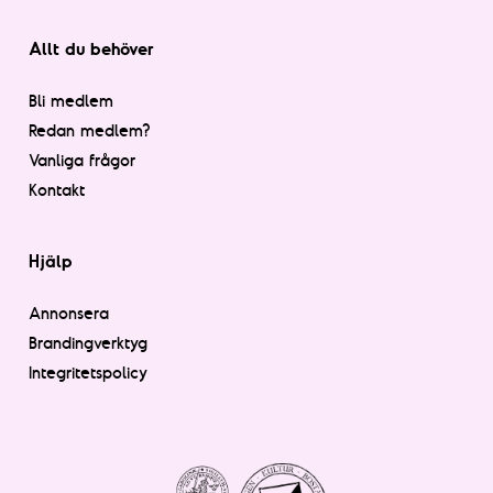
Allt du behöver
Bli medlem
Redan medlem?
Vanliga frågor
Kontakt
Hjälp
Annonsera
Brandingverktyg
Integritetspolicy