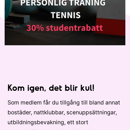
Kom igen, det blir kul!
Som medlem får du tillgång till bland annat
bostäder, nattklubbar, scenuppsättningar,
utbildningsbevakning, ett stort