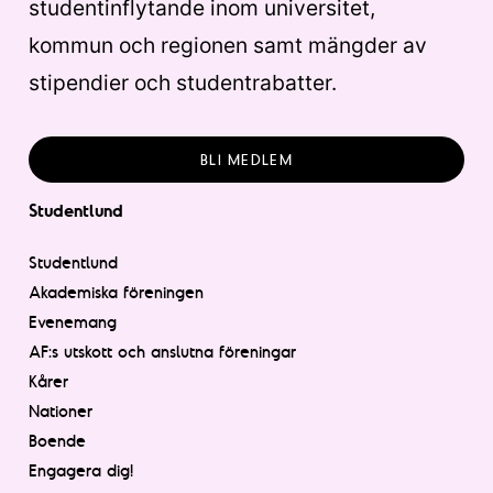
studentinflytande inom universitet,
kommun och regionen samt mängder av
stipendier och studentrabatter.
BLI MEDLEM
Studentlund
Studentlund
Akademiska föreningen
Evenemang
AF:s utskott och anslutna föreningar
Kårer
Nationer
Boende
Engagera dig!