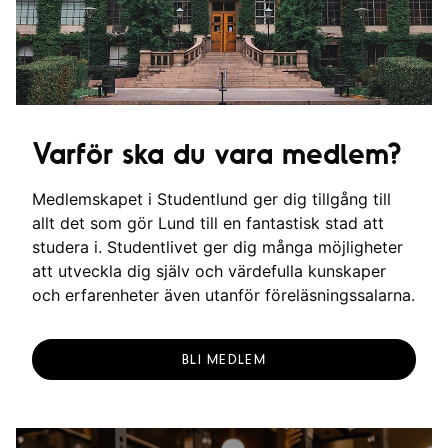
Varför ska du vara medlem?
Medlemskapet i Studentlund ger dig tillgång till
allt det som gör Lund till en fantastisk stad att
studera i. Studentlivet ger dig många möjligheter
att utveckla dig själv och värdefulla kunskaper
och erfarenheter även utanför föreläsningssalarna.
BLI MEDLEM