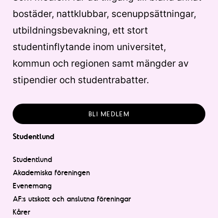
bostäder, nattklubbar, scenuppsättningar,
utbildningsbevakning, ett stort
studentinflytande inom universitet,
kommun och regionen samt mängder av
stipendier och studentrabatter.
BLI MEDLEM
Studentlund
Studentlund
Akademiska föreningen
Evenemang
AF:s utskott och anslutna föreningar
Kårer