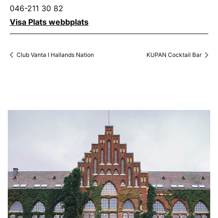
046-211 30 82
Visa Plats webbplats
Club Vanta I Hallands Nation
KUPAN Cocktail Bar