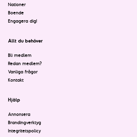
Nationer
Boende
Engagera dig!
Allt du behöver
Bli medlem
Redan medlem?
Vanliga frågor
Kontakt
Hjälp
Annonsera
Brandingverktyg
Integritetspolicy