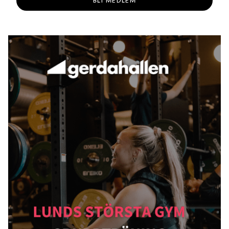
BLI MEDLEM