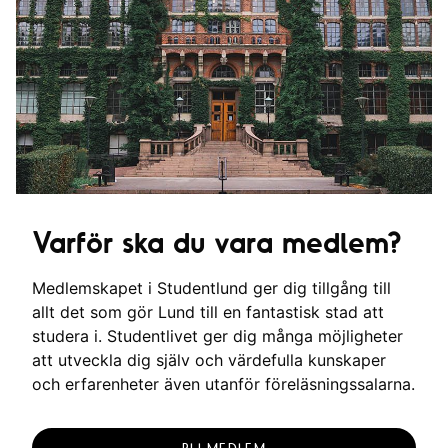
Varför ska du vara medlem?
Medlemskapet i Studentlund ger dig tillgång till
allt det som gör Lund till en fantastisk stad att
studera i. Studentlivet ger dig många möjligheter
att utveckla dig själv och värdefulla kunskaper
och erfarenheter även utanför föreläsningssalarna.