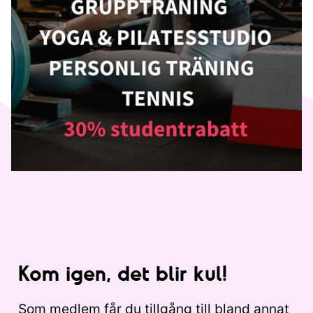
Kom igen, det blir kul!
Som medlem får du tillgång till bland annat