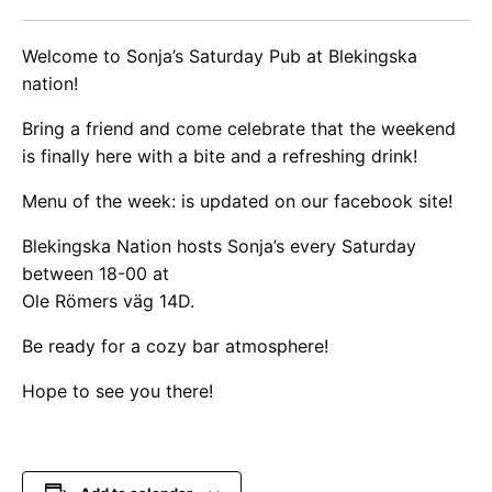
Welcome to Sonja’s Saturday Pub at Blekingska
nation!
Bring a friend and come celebrate that the weekend
is finally here with a bite and a refreshing drink!
Menu of the week: is updated on our facebook site!
Blekingska Nation hosts Sonja’s every Saturday
between 18-00 at
Ole Römers väg 14D.
Be ready for a cozy bar atmosphere!
Hope to see you there!