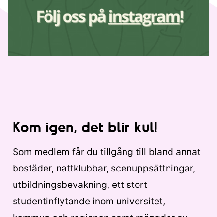
Kom igen, det blir kul!
Som medlem får du tillgång till bland annat
bostäder, nattklubbar, scenuppsättningar,
utbildningsbevakning, ett stort
studentinflytande inom universitet,