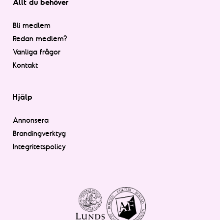
Allt du behöver
Bli medlem
Redan medlem?
Vanliga frågor
Kontakt
Hjälp
Annonsera
Brandingverktyg
Integritetspolicy