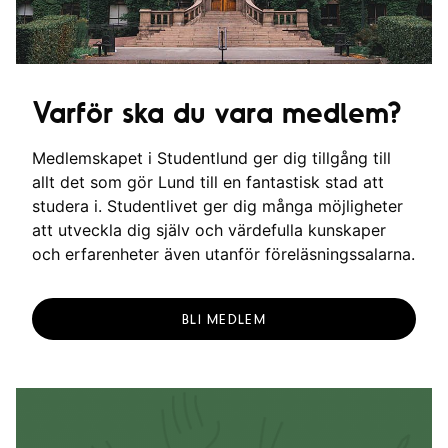
Varför ska du vara medlem?
Medlemskapet i Studentlund ger dig tillgång till
allt det som gör Lund till en fantastisk stad att
studera i. Studentlivet ger dig många möjligheter
att utveckla dig själv och värdefulla kunskaper
och erfarenheter även utanför föreläsningssalarna.
BLI MEDLEM