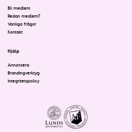
Bli medlem
Redan medlem?
Vanliga frågor
Kontakt
Hjälp
Annonsera
Brandingverktyg
Integritetspolicy