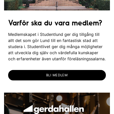
Varför ska du vara medlem?
Medlemskapet i Studentlund ger dig tillgång till
allt det som gör Lund till en fantastisk stad att
studera i. Studentlivet ger dig många möjligheter
att utveckla dig själv och värdefulla kunskaper
och erfarenheter även utanför föreläsningssalarna.
BLI MEDLEM