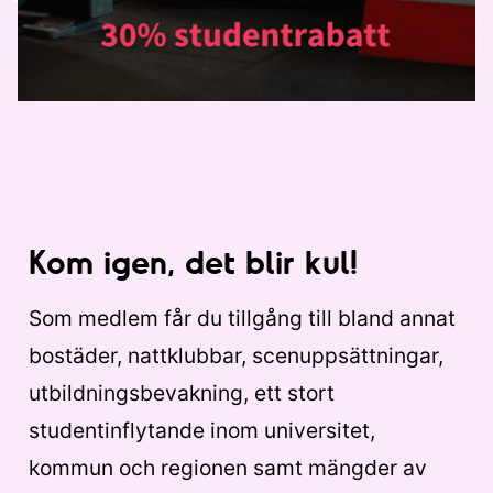
Kom igen, det blir kul!
Som medlem får du tillgång till bland annat
bostäder, nattklubbar, scenuppsättningar,
utbildningsbevakning, ett stort
studentinflytande inom universitet,
kommun och regionen samt mängder av