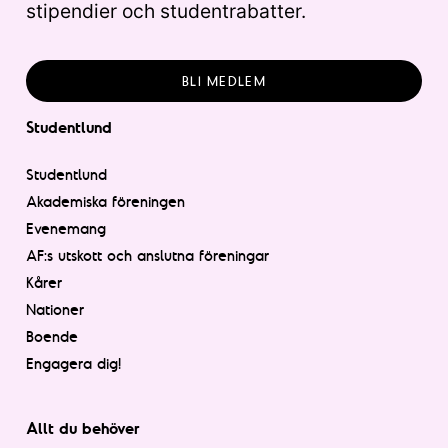
stipendier och studentrabatter.
BLI MEDLEM
Studentlund
Studentlund
Akademiska föreningen
Evenemang
AF:s utskott och anslutna föreningar
Kårer
Nationer
Boende
Engagera dig!
Allt du behöver