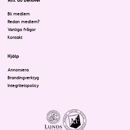
Bli medlem
Redan medlem?
Vanliga frågor
Kontakt
Hjälp
Annonsera
Brandingverktyg
Integritetspolicy