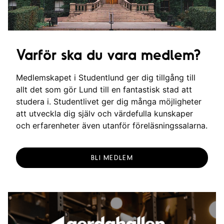
Varför ska du vara medlem?
Medlemskapet i Studentlund ger dig tillgång till
allt det som gör Lund till en fantastisk stad att
studera i. Studentlivet ger dig många möjligheter
att utveckla dig själv och värdefulla kunskaper
och erfarenheter även utanför föreläsningssalarna.
BLI MEDLEM