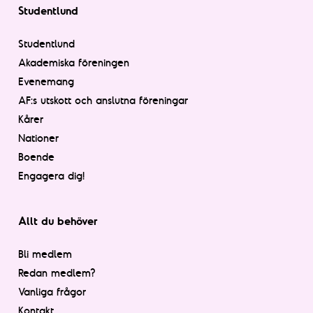
Studentlund
Studentlund
Akademiska föreningen
Evenemang
AF:s utskott och anslutna föreningar
Kårer
Nationer
Boende
Engagera dig!
Allt du behöver
Bli medlem
Redan medlem?
Vanliga frågor
Kontakt