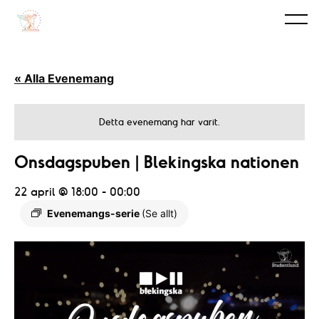
« Alla Evenemang
Detta evenemang har varit.
Onsdagspuben | Blekingska nationen
22 april @ 18:00
-
00:00
Evenemangs-serie
(Se allt)