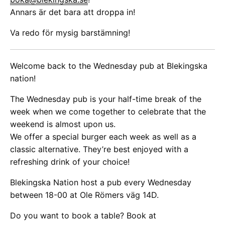
Annars är det bara att droppa in!
Va redo för mysig barstämning!
Welcome back to the Wednesday pub at Blekingska
nation!
The Wednesday pub is your half-time break of the
week when we come together to celebrate that the
weekend is almost upon us.
We offer a special burger each week as well as a
classic alternative. They’re best enjoyed with a
refreshing drink of your choice!
Blekingska Nation host a pub every Wednesday
between 18-00 at Ole Römers väg 14D.
Do you want to book a table? Book at