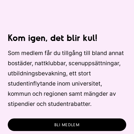
Kom igen, det blir kul!
Som medlem får du tillgång till bland annat
bostäder, nattklubbar, scenuppsättningar,
utbildningsbevakning, ett stort
studentinflytande inom universitet,
kommun och regionen samt mängder av
stipendier och studentrabatter.
BLI MEDLEM