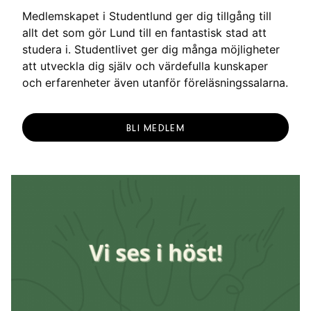
Medlemskapet i Studentlund ger dig tillgång till
allt det som gör Lund till en fantastisk stad att
studera i. Studentlivet ger dig många möjligheter
att utveckla dig själv och värdefulla kunskaper
och erfarenheter även utanför föreläsningssalarna.
BLI MEDLEM