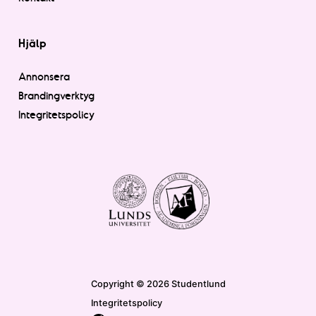
Hjälp
Annonsera
Brandingverktyg
Integritetspolicy
Copyright © 2026 Studentlund
Integritetspolicy