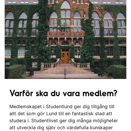
Varför ska du vara medlem?
Medlemskapet i Studentlund ger dig tillgång till
allt det som gör Lund till en fantastisk stad att
studera i. Studentlivet ger dig många möjligheter
att utveckla dig själv och värdefulla kunskaper