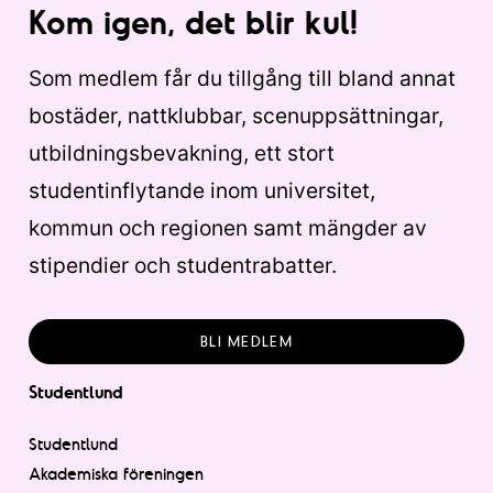
Kom igen, det blir kul!
Som medlem får du tillgång till bland annat
bostäder, nattklubbar, scenuppsättningar,
utbildningsbevakning, ett stort
studentinflytande inom universitet,
kommun och regionen samt mängder av
stipendier och studentrabatter.
BLI MEDLEM
Studentlund
Studentlund
Akademiska föreningen