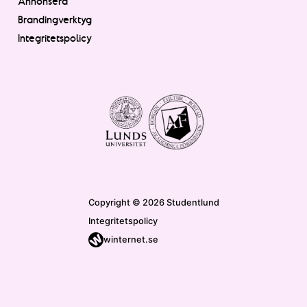
Annonsera
Brandingverktyg
Integritetspolicy
Copyright © 2026 Studentlund
Integritetspolicy
winternet.se