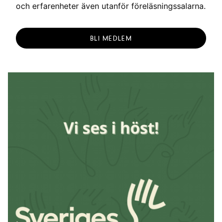
och erfarenheter även utanför föreläsningssalarna.
BLI MEDLEM