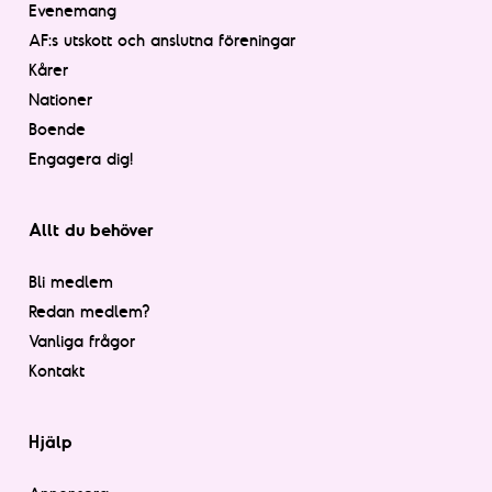
Evenemang
AF:s utskott och anslutna föreningar
Kårer
Nationer
Boende
Engagera dig!
Allt du behöver
Bli medlem
Redan medlem?
Vanliga frågor
Kontakt
Hjälp