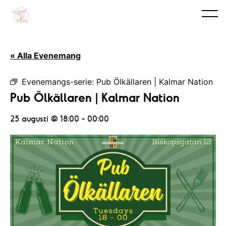
« Alla Evenemang
Evenemangs-serie:
Pub Ölkällaren | Kalmar Nation
Pub Ölkällaren | Kalmar Nation
25 augusti @ 18:00
-
00:00