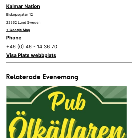
Kalmar Nation
Biskopsgatan 12
22362
Lund
Sweden
+ Google Map
Phone
+46 (0) 46 - 14 36 70
Visa Plats webbplats
Relaterade Evenemang