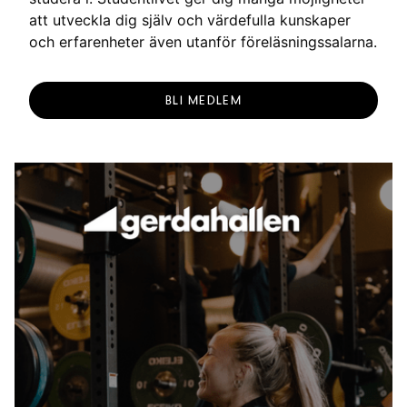
att utveckla dig själv och värdefulla kunskaper
och erfarenheter även utanför föreläsningssalarna.
BLI MEDLEM