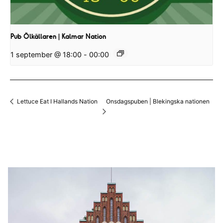
Pub Ölkällaren | Kalmar Nation
1 september @ 18:00
-
00:00
Onsdagspuben | Blekingska nationen
Lettuce Eat I Hallands Nation