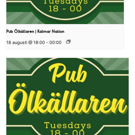
Pub Ölkällaren | Kalmar Nation
18 augusti @ 18:00
-
00:00