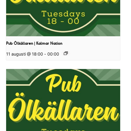
Pub Ölkällaren | Kalmar Nation
11 augusti @ 18:00
-
00:00