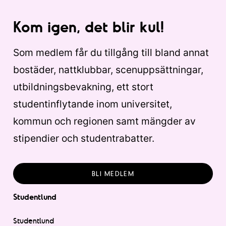
Kom igen, det blir kul!
Som medlem får du tillgång till bland annat
bostäder, nattklubbar, scenuppsättningar,
utbildningsbevakning, ett stort
studentinflytande inom universitet,
kommun och regionen samt mängder av
stipendier och studentrabatter.
BLI MEDLEM
Studentlund
Studentlund