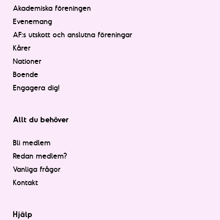
Akademiska föreningen
Evenemang
AF:s utskott och anslutna föreningar
Kårer
Nationer
Boende
Engagera dig!
Allt du behöver
Bli medlem
Redan medlem?
Vanliga frågor
Kontakt
Hjälp