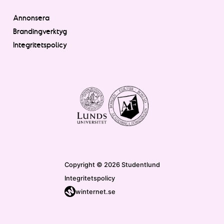
Annonsera
Brandingverktyg
Integritetspolicy
Copyright © 2026 Studentlund
Integritetspolicy
winternet.se