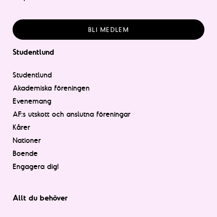
BLI MEDLEM
Studentlund
Studentlund
Akademiska föreningen
Evenemang
AF:s utskott och anslutna föreningar
Kårer
Nationer
Boende
Engagera dig!
Allt du behöver