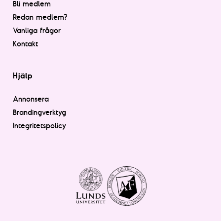
Bli medlem
Redan medlem?
Vanliga frågor
Kontakt
Hjälp
Annonsera
Brandingverktyg
Integritetspolicy