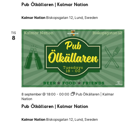
Pub Ölkällaren | Kalmar Nation
Kalmar Nation
Biskopsgatan 12, Lund, Sweden
TIS
8
8 september @ 18:00
-
00:00
Pub Ölkällaren | Kalmar
Nation
Pub Ölkällaren | Kalmar Nation
Kalmar Nation
Biskopsgatan 12, Lund, Sweden