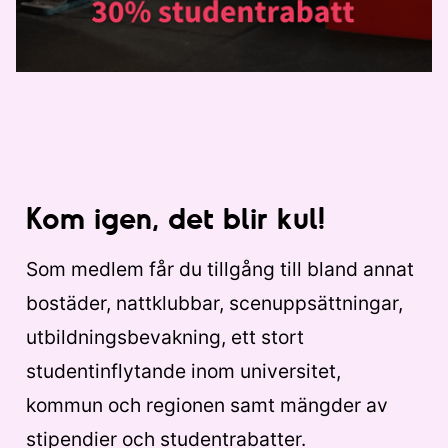
Kom igen, det blir kul!
Som medlem får du tillgång till bland annat
bostäder, nattklubbar, scenuppsättningar,
utbildningsbevakning, ett stort
studentinflytande inom universitet,
kommun och regionen samt mängder av
stipendier och studentrabatter.