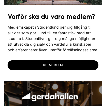
Varför ska du vara medlem?
Medlemskapet i Studentlund ger dig tillgång till
allt det som gör Lund till en fantastisk stad att
studera i. Studentlivet ger dig många möjligheter
att utveckla dig själv och värdefulla kunskaper
och erfarenheter även utanför föreläsningssalarna.
BLI MEDLEM