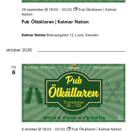
29 september @ 18:00
-
00:00
Pub Ölkällaren | Kalmar
Nation
Pub Ölkällaren | Kalmar Nation
Kalmar Nation
Biskopsgatan 12, Lund, Sweden
oktober 2026
TIS
6
6 oktober @ 18:00
-
00:00
Pub Ölkällaren | Kalmar Nation