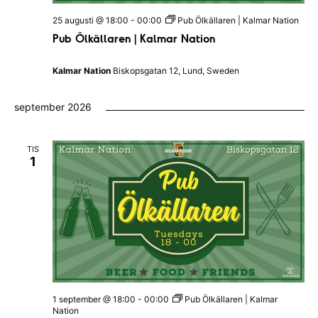
25 augusti @ 18:00
-
00:00
Pub Ölkällaren | Kalmar Nation
Pub Ölkällaren | Kalmar Nation
Kalmar Nation
Biskopsgatan 12, Lund, Sweden
september 2026
TIS
1
1 september @ 18:00
-
00:00
Pub Ölkällaren | Kalmar
Nation