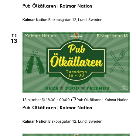
Pub Ölkällaren | Kalmar Nation
Kalmar Nation
Biskopsgatan 12, Lund, Sweden
TIS
13
13 oktober @ 18:00
-
00:00
Pub Ölkällaren | Kalmar Nation
Pub Ölkällaren | Kalmar Nation
Kalmar Nation
Biskopsgatan 12, Lund, Sweden