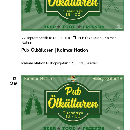
22 september @ 18:00
-
00:00
Pub Ölkällaren | Kalmar
Nation
Pub Ölkällaren | Kalmar Nation
Kalmar Nation
Biskopsgatan 12, Lund, Sweden
TIS
29