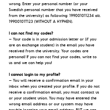
wrong. Enter your personal number (or your
Swedish personal number that you have received
from the university) as following: 199001011234 alt.
19900101T123 (WITHOUT A HYPHEN).
I can not find my codes?
– Your code is in your admission letter or (if you
are an exchange student) in the email you have
received from the university. Your codes are
personal! If you can not find your codes, write to
us and we can help you!
I cannot login to my profile?
– You will receive a confirmation email in your
inbox when you created your profile. If you do not
receive a confirmation email, you must contact us
or your student union. You may have entered the
wrong email address or our system may have
trouble locating your email address. BUT we can