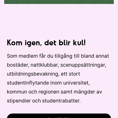
Kom igen, det blir kul!
Som medlem får du tillgång till bland annat
bostäder, nattklubbar, scenuppsättningar,
utbildningsbevakning, ett stort
studentinflytande inom universitet,
kommun och regionen samt mängder av
stipendier och studentrabatter.