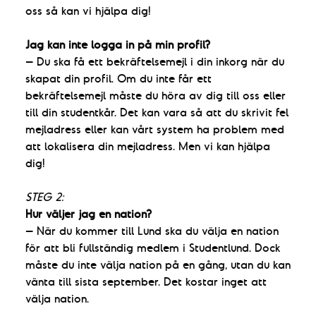
oss så kan vi hjälpa dig!
Jag kan inte logga in på min profil?
– Du ska få ett bekräftelsemejl i din inkorg när du
skapat din profil. Om du inte får ett
bekräftelsemejl måste du höra av dig till oss eller
till din studentkår. Det kan vara så att du skrivit fel
mejladress eller kan vårt system ha problem med
att lokalisera din mejladress. Men vi kan hjälpa
dig!
STEG 2:
Hur väljer jag en nation?
– När du kommer till Lund ska du välja en nation
för att bli fullständig medlem i Studentlund. Dock
måste du inte välja nation på en gång, utan du kan
vänta till sista september. Det kostar inget att
välja nation.