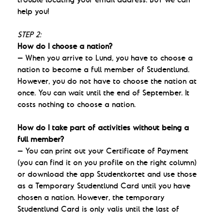
help you!
STEP 2:
How do I choose a nation?
– When you arrive to Lund, you have to choose a
nation to become a full member of Studentlund.
However, you do not have to choose the nation at
once. You can wait until the end of September. It
costs nothing to choose a nation.
How do I take part of activities without being a
full member?
– You can print out your Certificate of Payment
(you can find it on you profile on the right column)
or download the app Studentkortet and use those
as a Temporary Studentlund Card until you have
chosen a nation. However, the temporary
Studentlund Card is only valis until the last of