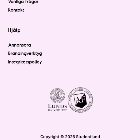
Vanliga frågor
Kontakt
Hjälp
Annonsera
Brandingverktyg
Integritetspolicy
Copyright © 2026 Studentlund