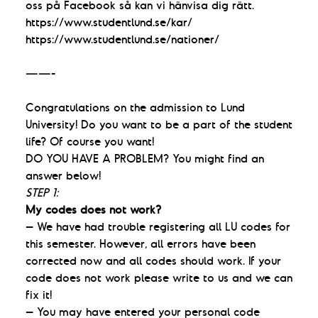
oss på Facebook så kan vi hänvisa dig rätt.
https://www.studentlund.se/kar/
https://www.studentlund.se/nationer/
——-
Congratulations on the admission to Lund
University! Do you want to be a part of the student
life? Of course you want!
DO YOU HAVE A PROBLEM? You might find an
answer below!
STEP 1:
My codes does not work?
– We have had trouble registering all LU codes for
this semester. However, all errors have been
corrected now and all codes should work. If your
code does not work please write to us and we can
fix it!
– You may have entered your personal code