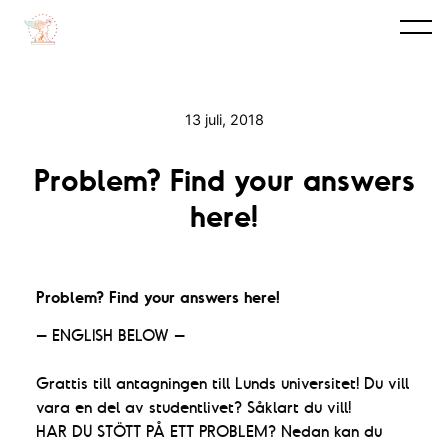
13 juli, 2018
Problem? Find your answers
here!
Problem? Find your answers here!
– ENGLISH BELOW –
Grattis till antagningen till Lunds universitet! Du vill
vara en del av studentlivet? Såklart du vill!
HAR DU STÖTT PÅ ETT PROBLEM? Nedan kan du