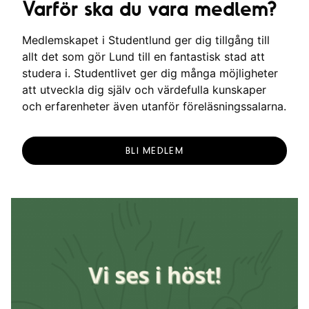
Varför ska du vara medlem?
Medlemskapet i Studentlund ger dig tillgång till
allt det som gör Lund till en fantastisk stad att
studera i. Studentlivet ger dig många möjligheter
att utveckla dig själv och värdefulla kunskaper
och erfarenheter även utanför föreläsningssalarna.
BLI MEDLEM