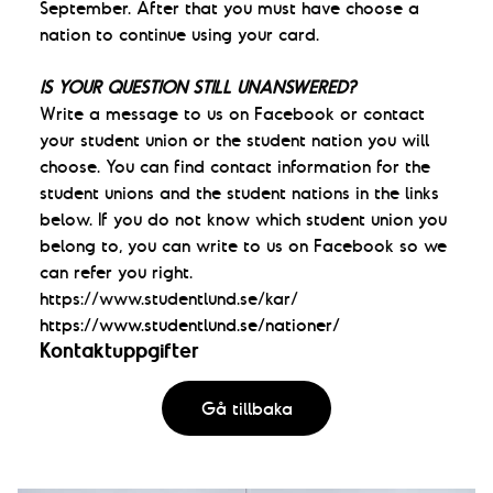
September. After that you must have choose a
nation to continue using your card.
IS YOUR QUESTION STILL UNANSWERED?
Write a message to us on Facebook or contact
your student union or the student nation you will
choose. You can find contact information for the
student unions and the student nations in the links
below. If you do not know which student union you
belong to, you can write to us on Facebook so we
can refer you right.
https://www.studentlund.se/kar/
https://www.studentlund.se/nationer/
Kontaktuppgifter
Gå tillbaka