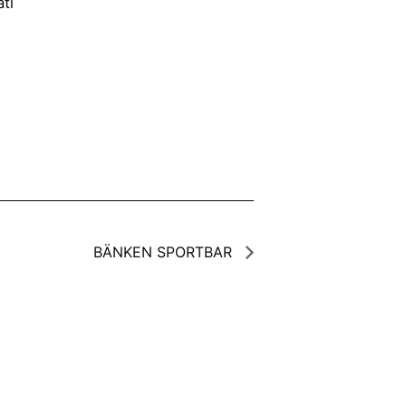
ti
BÄNKEN SPORTBAR