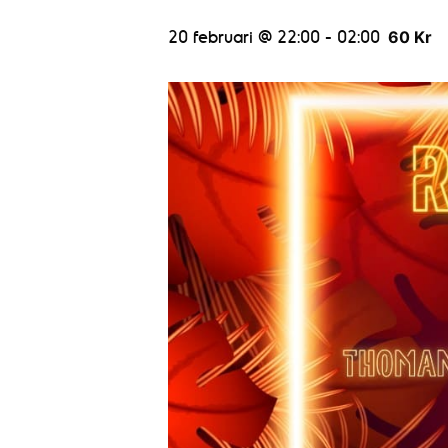
20 februari @ 22:00
-
02:00
60 Kr