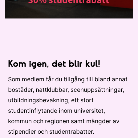
Kom igen, det blir kul!
Som medlem får du tillgång till bland annat
bostäder, nattklubbar, scenuppsättningar,
utbildningsbevakning, ett stort
studentinflytande inom universitet,
kommun och regionen samt mängder av
stipendier och studentrabatter.