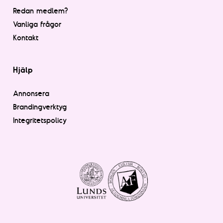
Redan medlem?
Vanliga frågor
Kontakt
Hjälp
Annonsera
Brandingverktyg
Integritetspolicy