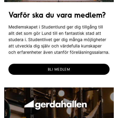
Varför ska du vara medlem?
Medlemskapet i Studentlund ger dig tillgång till
allt det som gör Lund till en fantastisk stad att
studera i. Studentlivet ger dig många möjligheter
att utveckla dig själv och värdefulla kunskaper
och erfarenheter även utanför föreläsningssalarna.
BLI MEDLEM