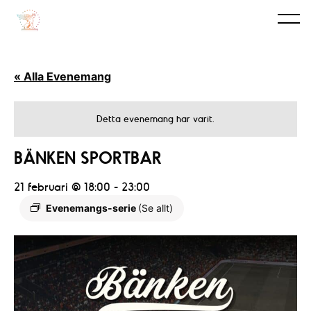
« Alla Evenemang
Detta evenemang har varit.
BÄNKEN SPORTBAR
21 februari @ 18:00
-
23:00
Evenemangs-serie
(Se allt)