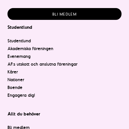
BLI MEDLEM
Studentlund
Studentlund
Akademiska föreningen
Evenemang
AF:s utskott och anslutna föreningar
Kårer
Nationer
Boende
Engagera dig!
Allt du behöver
Bli medlem