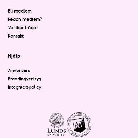
Bli medlem
Redan medlem?
Vanliga frågor
Kontakt
Hjälp
Annonsera
Brandingverktyg
Integritetspolicy