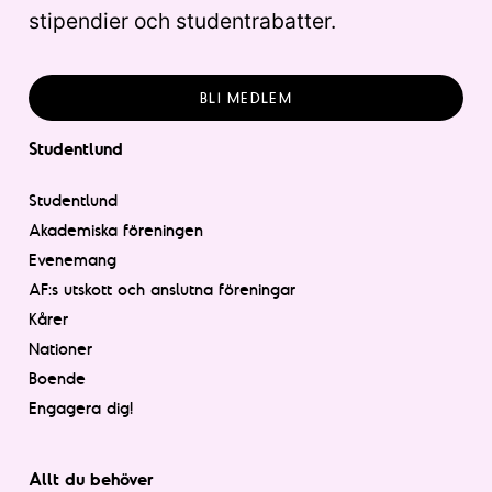
stipendier och studentrabatter.
BLI MEDLEM
Studentlund
Studentlund
Akademiska föreningen
Evenemang
AF:s utskott och anslutna föreningar
Kårer
Nationer
Boende
Engagera dig!
Allt du behöver