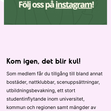
Kom igen, det blir kul!
Som medlem får du tillgång till bland annat
bostäder, nattklubbar, scenuppsättningar,
utbildningsbevakning, ett stort
studentinflytande inom universitet,
kommun och regionen samt mängder av