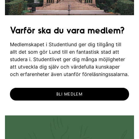
Varför ska du vara medlem?
Medlemskapet i Studentlund ger dig tillgång till
allt det som gör Lund till en fantastisk stad att
studera i. Studentlivet ger dig många möjligheter
att utveckla dig själv och värdefulla kunskaper
och erfarenheter även utanför föreläsningssalarna.
BLI MEDLEM