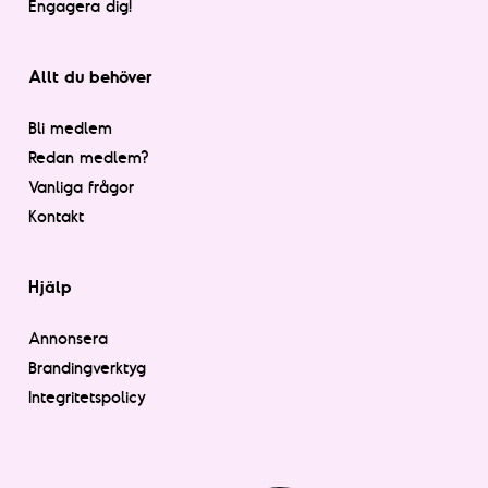
Engagera dig!
Allt du behöver
Bli medlem
Redan medlem?
Vanliga frågor
Kontakt
Hjälp
Annonsera
Brandingverktyg
Integritetspolicy