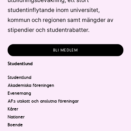
studentinflytande inom universitet,
kommun och regionen samt mängder av
stipendier och studentrabatter.
BLI MEDLEM
Studentlund
Studentlund
Akademiska föreningen
Evenemang
AF:s utskott och anslutna föreningar
Kårer
Nationer
Boende