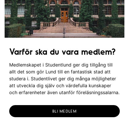
Varför ska du vara medlem?
Medlemskapet i Studentlund ger dig tillgång till
allt det som gör Lund till en fantastisk stad att
studera i. Studentlivet ger dig många möjligheter
att utveckla dig själv och värdefulla kunskaper
och erfarenheter även utanför föreläsningssalarna.
BLI MEDLEM