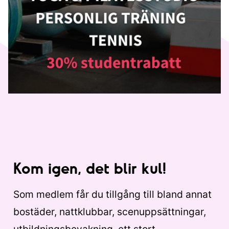
Kom igen, det blir kul!
Som medlem får du tillgång till bland annat
bostäder, nattklubbar, scenuppsättningar,
utbildningsbevakning, ett stort