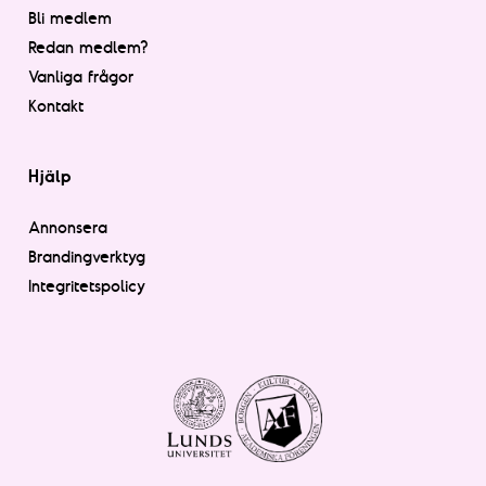
Bli medlem
Redan medlem?
Vanliga frågor
Kontakt
Hjälp
Annonsera
Brandingverktyg
Integritetspolicy