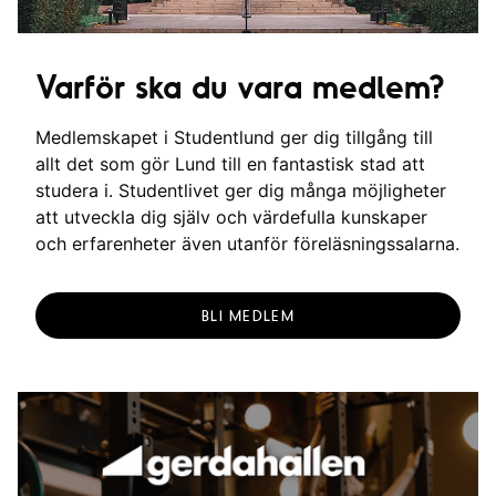
Varför ska du vara medlem?
Medlemskapet i Studentlund ger dig tillgång till
allt det som gör Lund till en fantastisk stad att
studera i. Studentlivet ger dig många möjligheter
att utveckla dig själv och värdefulla kunskaper
och erfarenheter även utanför föreläsningssalarna.
BLI MEDLEM