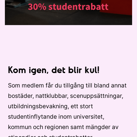
Kom igen, det blir kul!
Som medlem får du tillgång till bland annat
bostäder, nattklubbar, scenuppsättningar,
utbildningsbevakning, ett stort
studentinflytande inom universitet,
kommun och regionen samt mängder av