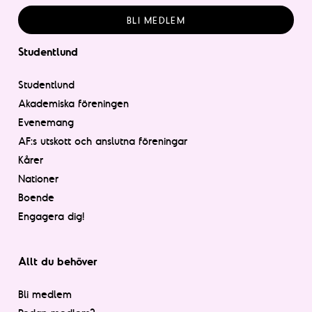
BLI MEDLEM
Studentlund
Studentlund
Akademiska föreningen
Evenemang
AF:s utskott och anslutna föreningar
Kårer
Nationer
Boende
Engagera dig!
Allt du behöver
Bli medlem