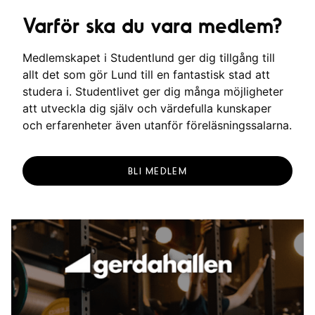
Varför ska du vara medlem?
Medlemskapet i Studentlund ger dig tillgång till
allt det som gör Lund till en fantastisk stad att
studera i. Studentlivet ger dig många möjligheter
att utveckla dig själv och värdefulla kunskaper
och erfarenheter även utanför föreläsningssalarna.
BLI MEDLEM