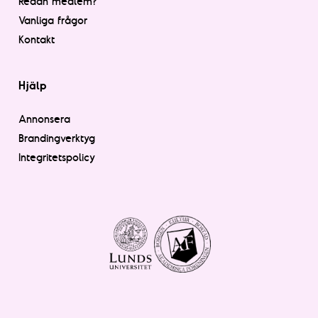
Redan medlem?
Vanliga frågor
Kontakt
Hjälp
Annonsera
Brandingverktyg
Integritetspolicy