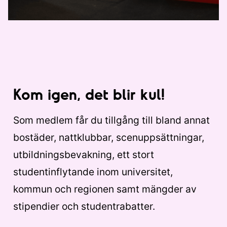
Kom igen, det blir kul!
Som medlem får du tillgång till bland annat
bostäder, nattklubbar, scenuppsättningar,
utbildningsbevakning, ett stort
studentinflytande inom universitet,
kommun och regionen samt mängder av
stipendier och studentrabatter.