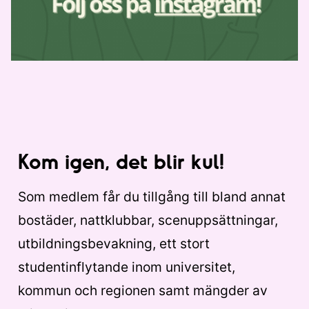
Kom igen, det blir kul!
Som medlem får du tillgång till bland annat
bostäder, nattklubbar, scenuppsättningar,
utbildningsbevakning, ett stort
studentinflytande inom universitet,
kommun och regionen samt mängder av