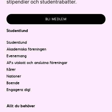
stipendier och studentrabatter.
BLI MEDLEM
Studentlund
Studentlund
Akademiska föreningen
Evenemang
AF:s utskott och anslutna föreningar
Kårer
Nationer
Boende
Engagera dig!
Allt du behöver