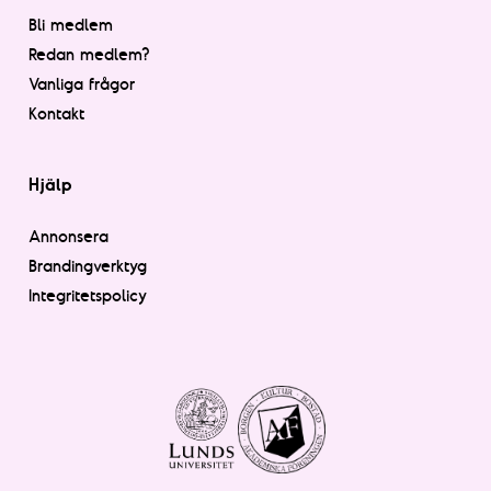
Bli medlem
Redan medlem?
Vanliga frågor
Kontakt
Hjälp
Annonsera
Brandingverktyg
Integritetspolicy