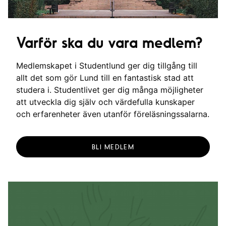
Varför ska du vara medlem?
Medlemskapet i Studentlund ger dig tillgång till
allt det som gör Lund till en fantastisk stad att
studera i. Studentlivet ger dig många möjligheter
att utveckla dig själv och värdefulla kunskaper
och erfarenheter även utanför föreläsningssalarna.
BLI MEDLEM