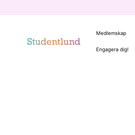
Medlemskap
Engagera dig!