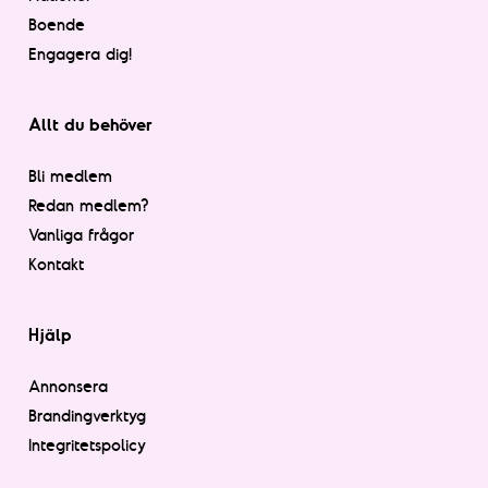
Boende
Engagera dig!
Allt du behöver
Bli medlem
Redan medlem?
Vanliga frågor
Kontakt
Hjälp
Annonsera
Brandingverktyg
Integritetspolicy