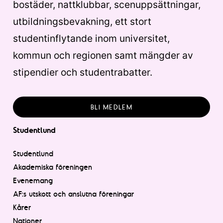
bostäder, nattklubbar, scenuppsättningar,
utbildningsbevakning, ett stort
studentinflytande inom universitet,
kommun och regionen samt mängder av
stipendier och studentrabatter.
BLI MEDLEM
Studentlund
Studentlund
Akademiska föreningen
Evenemang
AF:s utskott och anslutna föreningar
Kårer
Nationer