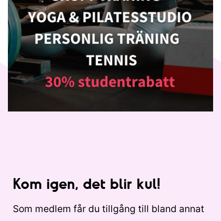
Kom igen, det blir kul!
Som medlem får du tillgång till bland annat