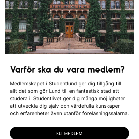
Varför ska du vara medlem?
Medlemskapet i Studentlund ger dig tillgång till
allt det som gör Lund till en fantastisk stad att
studera i. Studentlivet ger dig många möjligheter
att utveckla dig själv och värdefulla kunskaper
och erfarenheter även utanför föreläsningssalarna.
BLI MEDLEM