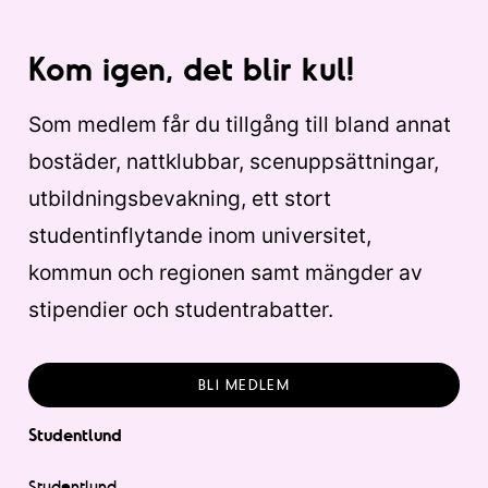
Kom igen, det blir kul!
Som medlem får du tillgång till bland annat
bostäder, nattklubbar, scenuppsättningar,
utbildningsbevakning, ett stort
studentinflytande inom universitet,
kommun och regionen samt mängder av
stipendier och studentrabatter.
BLI MEDLEM
Studentlund
Studentlund