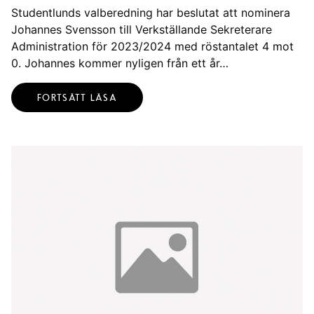
Studentlunds valberedning har beslutat att nominera
Johannes Svensson till Verkställande Sekreterare
Administration för 2023/2024 med röstantalet 4 mot
0. Johannes kommer nyligen från ett år…
FORTSÄTT LÄSA