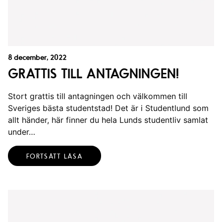
8 december, 2022
GRATTIS TILL ANTAGNINGEN!
Stort grattis till antagningen och välkommen till
Sveriges bästa studentstad! Det är i Studentlund som
allt händer, här finner du hela Lunds studentliv samlat
under…
FORTSÄTT LÄSA