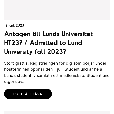
12 juni, 2023
Antagen till Lunds Universitet
HT23? / Admitted to Lund
University fall 2023?
Stort grattis! Registreringen för dig som börjar under
höstterminen öppnar den 1 juli. Studentlund är hela
Lunds studentliv samlat i ett medlemskap. Studentlund
utgörs av…
FORTSÄTT LÄSA