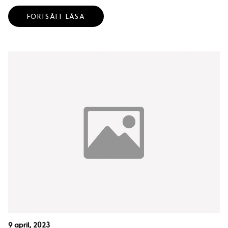
FORTSÄTT LÄSA
9 april, 2023