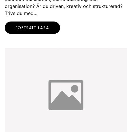
organisation? Är du driven, kreativ och strukturerad?
Trivs du med…
FORTSÄTT LÄSA