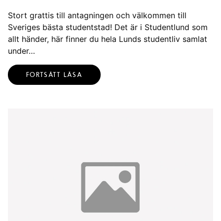
Stort grattis till antagningen och välkommen till
Sveriges bästa studentstad! Det är i Studentlund som
allt händer, här finner du hela Lunds studentliv samlat
under…
FORTSÄTT LÄSA