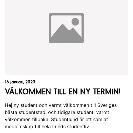
16 januari, 2023
VÄLKOMMEN TILL EN NY TERMIN!
Hej ny student och varmt välkommen till Sveriges
bästa studentstad, och tidigare student: varmt
välkommen tillbaka! Studentlund är ett samlat
medlemskap till hela Lunds studentliv.…