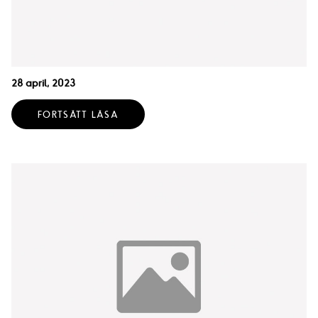
28 april, 2023
FORTSÄTT LÄSA