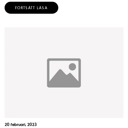
FORTSÄTT LÄSA
20 februari, 2023