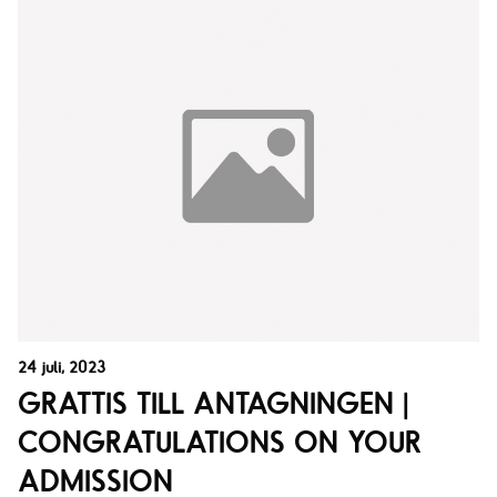
24 juli, 2023
GRATTIS TILL ANTAGNINGEN |
CONGRATULATIONS ON YOUR
ADMISSION