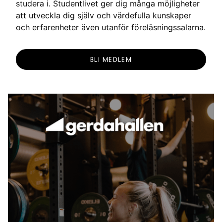
studera i. Studentlivet ger dig många möjligheter
att utveckla dig själv och värdefulla kunskaper
och erfarenheter även utanför föreläsningssalarna.
BLI MEDLEM