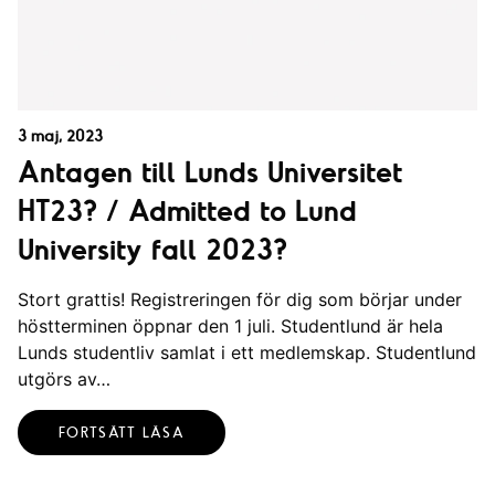
3 maj, 2023
Antagen till Lunds Universitet
HT23? / Admitted to Lund
University fall 2023?
Stort grattis! Registreringen för dig som börjar under
höstterminen öppnar den 1 juli. Studentlund är hela
Lunds studentliv samlat i ett medlemskap. Studentlund
utgörs av…
FORTSÄTT LÄSA