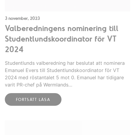
3 november, 2023
Valberedningens nominering till
Studentlundskoordinator för VT
2024
Studentlunds valberedning har beslutat att nominera
Emanuel Evers till Studentlundskoordinator för VT
2024 med röstantalet 5 mot 0. Emanuel har tidigare
varit PR-chef på Wermlands…
FORTSÄTT LÄSA