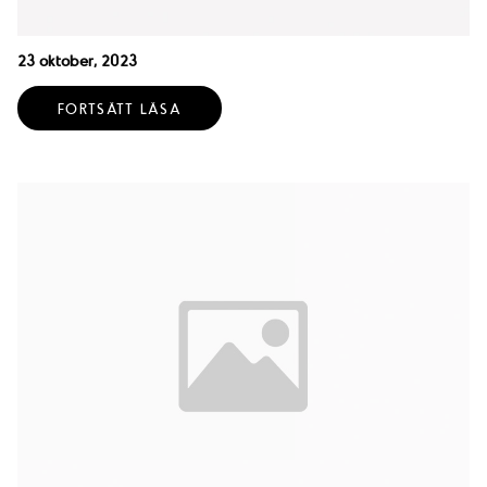
23 oktober, 2023
FORTSÄTT LÄSA