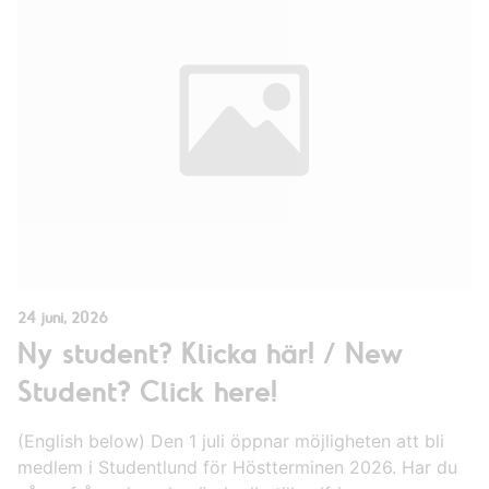
24 juni, 2026
Ny student? Klicka här! / New
Student? Click here!
(English below) Den 1 juli öppnar möjligheten att bli
medlem i Studentlund för Höstterminen 2026. Har du