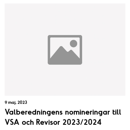
9 maj, 2023
Valberedningens nomineringar till
VSA och Revisor 2023/2024