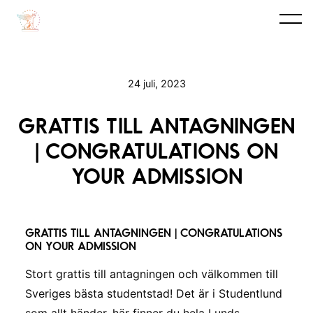
24 juli, 2023
GRATTIS TILL ANTAGNINGEN
| CONGRATULATIONS ON
YOUR ADMISSION
GRATTIS TILL ANTAGNINGEN | CONGRATULATIONS
ON YOUR ADMISSION
Stort grattis till antagningen och välkommen till
Sveriges bästa studentstad! Det är i Studentlund