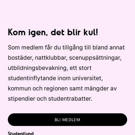
Kom igen, det blir kul!
Som medlem får du tillgång till bland annat
bostäder, nattklubbar, scenuppsättningar,
utbildningsbevakning, ett stort
studentinflytande inom universitet,
kommun och regionen samt mängder av
stipendier och studentrabatter.
BLI MEDLEM
Studentlund