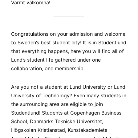
Varmt välkomna!
Congratulations on your admission and welcome
to Sweden’s best student city! It is in Studentlund
that everything happens, here you will find all of
Lund’s student life gathered under one
collaboration, one membership.
Are you not a student at Lund University or Lund
University of Technology? Even many students in
the surrounding area are eligible to join
Studentlund! Students at Copenhagen Business
School, Danmarks Tekniske Universitet,
Högskolan Kristianstad, Kunstakademiets