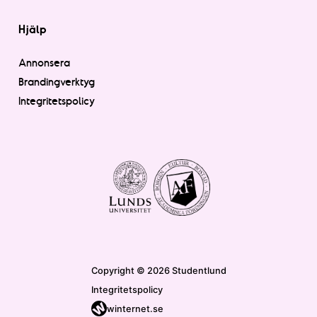
Hjälp
Annonsera
Brandingverktyg
Integritetspolicy
Copyright © 2026 Studentlund
Integritetspolicy
winternet.se