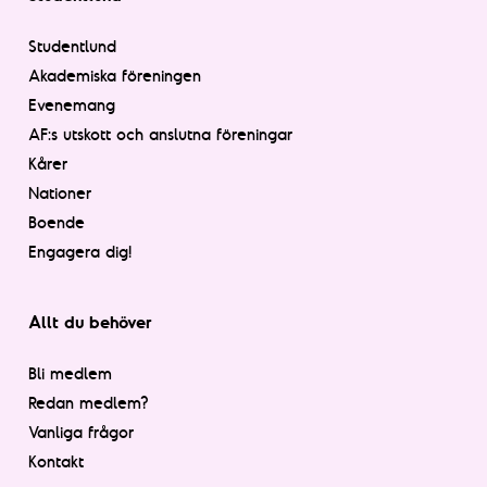
Studentlund
Akademiska föreningen
Evenemang
AF:s utskott och anslutna föreningar
Kårer
Nationer
Boende
Engagera dig!
Allt du behöver
Bli medlem
Redan medlem?
Vanliga frågor
Kontakt