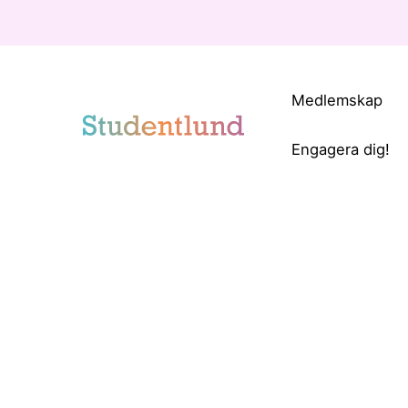
Medlemskap
Engagera dig!