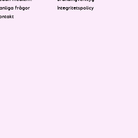
anliga frågor
Integritetspolicy
ontakt