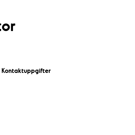
tor
Kontaktuppgifter