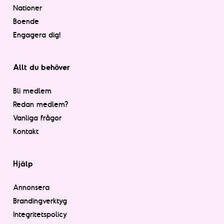
Nationer
Boende
Engagera dig!
Allt du behöver
Bli medlem
Redan medlem?
Vanliga frågor
Kontakt
Hjälp
Annonsera
Brandingverktyg
Integritetspolicy