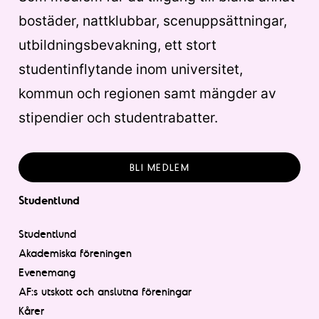
bostäder, nattklubbar, scenuppsättningar,
utbildningsbevakning, ett stort
studentinflytande inom universitet,
kommun och regionen samt mängder av
stipendier och studentrabatter.
BLI MEDLEM
Studentlund
Studentlund
Akademiska föreningen
Evenemang
AF:s utskott och anslutna föreningar
Kårer