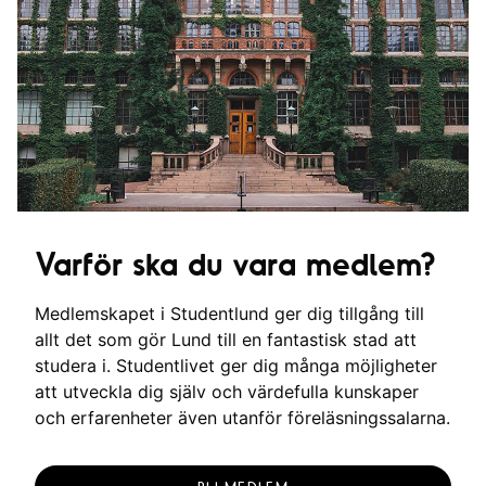
Varför ska du vara medlem?
Medlemskapet i Studentlund ger dig tillgång till
allt det som gör Lund till en fantastisk stad att
studera i. Studentlivet ger dig många möjligheter
att utveckla dig själv och värdefulla kunskaper
och erfarenheter även utanför föreläsningssalarna.