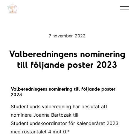
7 november, 2022
Valberedningens nominering
till följande poster 2023
Valberedningens nominering till följande poster
2023
Studentlunds valberedning har beslutat att
nominera Joanna Bartczak till
Studentlundskoordinator för kalenderåret 2023
med röstantalet 4 mot 0.*