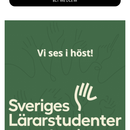
BLI MEDLEM