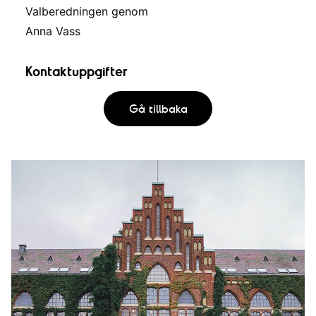
Valberedningen genom
Anna Vass
Kontaktuppgifter
Gå tillbaka