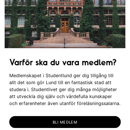
Varför ska du vara medlem?
Medlemskapet i Studentlund ger dig tillgång till
allt det som gör Lund till en fantastisk stad att
studera i. Studentlivet ger dig många möjligheter
att utveckla dig själv och värdefulla kunskaper
och erfarenheter även utanför föreläsningssalarna.
BLI MEDLEM