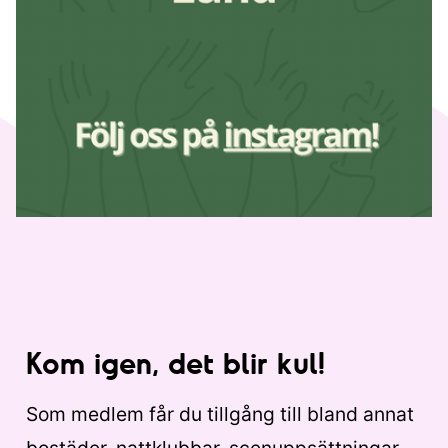
Kom igen, det blir kul!
Som medlem får du tillgång till bland annat