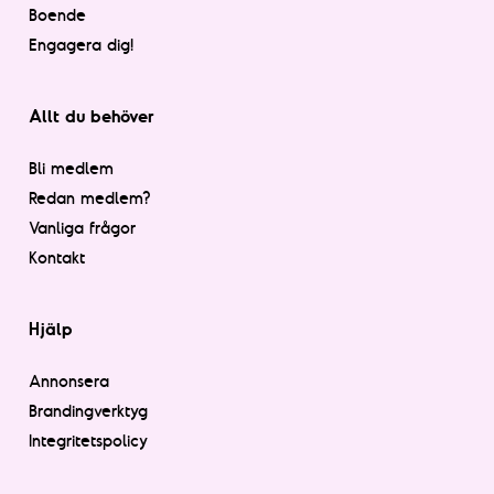
Boende
Engagera dig!
Allt du behöver
Bli medlem
Redan medlem?
Vanliga frågor
Kontakt
Hjälp
Annonsera
Brandingverktyg
Integritetspolicy