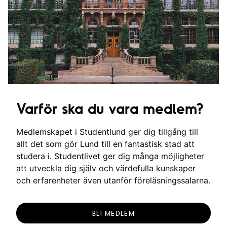
Varför ska du vara medlem?
Medlemskapet i Studentlund ger dig tillgång till
allt det som gör Lund till en fantastisk stad att
studera i. Studentlivet ger dig många möjligheter
att utveckla dig själv och värdefulla kunskaper
och erfarenheter även utanför föreläsningssalarna.
BLI MEDLEM