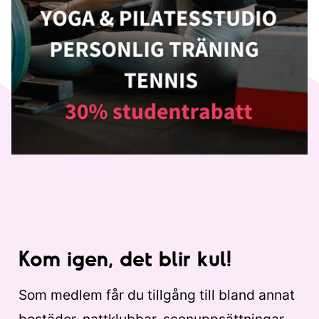
Kom igen, det blir kul!
Som medlem får du tillgång till bland annat