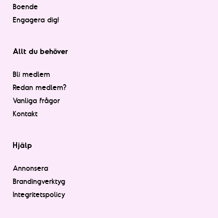
Boende
Engagera dig!
Allt du behöver
Bli medlem
Redan medlem?
Vanliga frågor
Kontakt
Hjälp
Annonsera
Brandingverktyg
Integritetspolicy