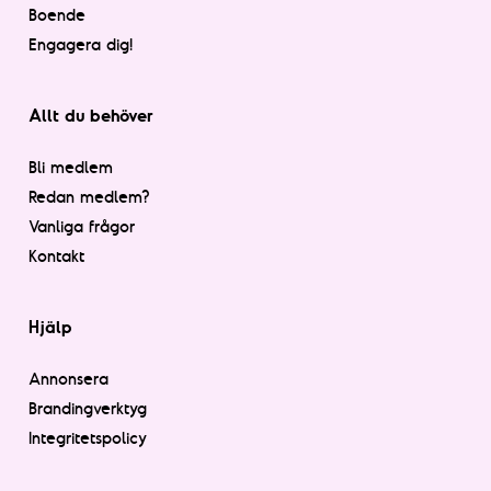
Boende
Engagera dig!
Allt du behöver
Bli medlem
Redan medlem?
Vanliga frågor
Kontakt
Hjälp
Annonsera
Brandingverktyg
Integritetspolicy