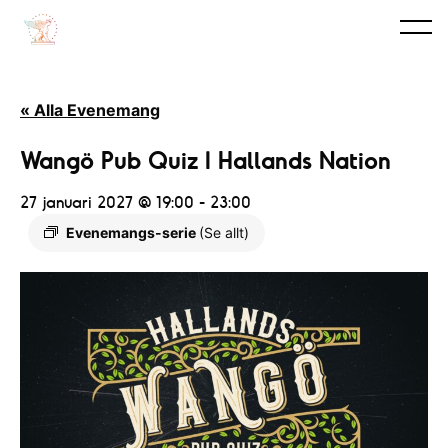
« Alla Evenemang
Wangö Pub Quiz I Hallands Nation
27 januari 2027 @ 19:00
-
23:00
Evenemangs-serie
(Se allt)