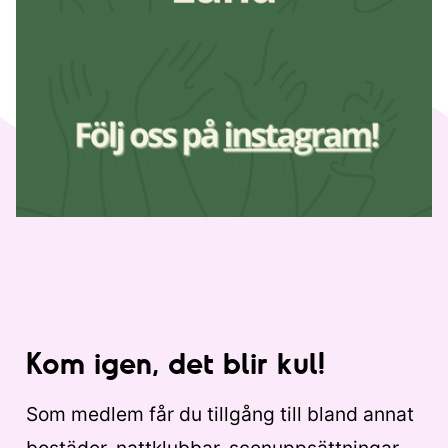
Kom igen, det blir kul!
Som medlem får du tillgång till bland annat