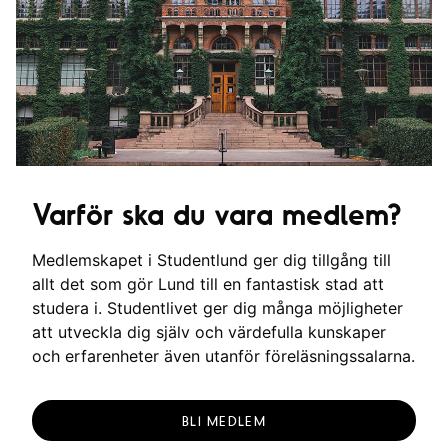
Varför ska du vara medlem?
Medlemskapet i Studentlund ger dig tillgång till
allt det som gör Lund till en fantastisk stad att
studera i. Studentlivet ger dig många möjligheter
att utveckla dig själv och värdefulla kunskaper
och erfarenheter även utanför föreläsningssalarna.
BLI MEDLEM