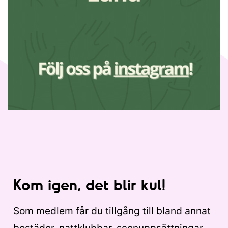
Kom igen, det blir kul!
Som medlem får du tillgång till bland annat