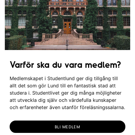
Varför ska du vara medlem?
Medlemskapet i Studentlund ger dig tillgång till
allt det som gör Lund till en fantastisk stad att
studera i. Studentlivet ger dig många möjligheter
att utveckla dig själv och värdefulla kunskaper
och erfarenheter även utanför föreläsningssalarna.
BLI MEDLEM