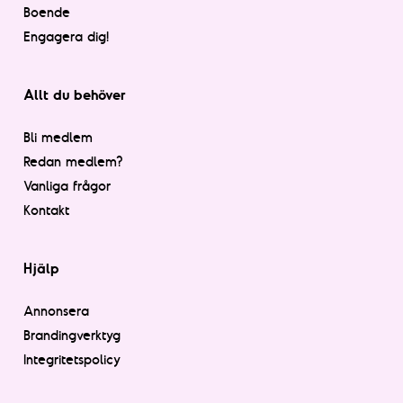
Boende
Engagera dig!
Allt du behöver
Bli medlem
Redan medlem?
Vanliga frågor
Kontakt
Hjälp
Annonsera
Brandingverktyg
Integritetspolicy